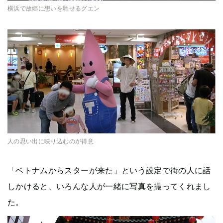
横浜で故郷に想いを馳せるグエン
人の思い出に映り込むのが得意
「ベトナムからスターが来た」という設定で街の人に話
しかけると、いろんな人が一緒に写真を撮ってくれまし
た。