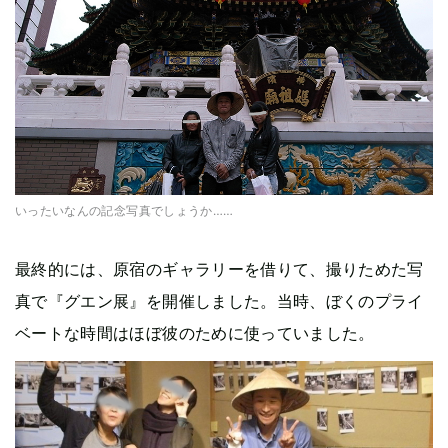
いったいなんの記念写真でしょうか……
最終的には、原宿のギャラリーを借りて、撮りためた写
真で『グエン展』を開催しました。当時、ぼくのプライ
ベートな時間はほぼ彼のために使っていました。