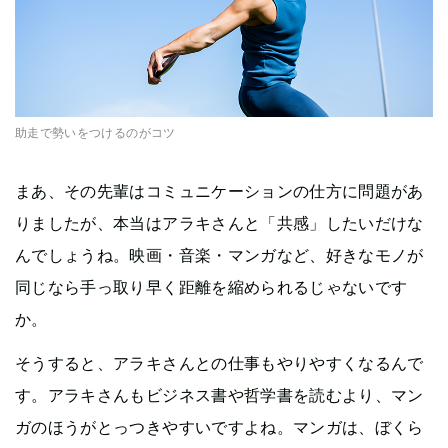
助走で勢いをつけるのがコツ
まあ、その先輩はコミュニケーションの仕方に問題があ
りましたが、本当はアラキさんと「共感」したいだけな
んでしょうね。映画・音楽・マンガなど、好きなモノが
同じなら手っ取り早く距離を縮められるじゃないです
か。
そうすると、アラキさんとの仕事もやりやすくなるんで
す。アラキさんもビジネス書や哲学書を読むより、マン
ガのほうがとっつきやすいですよね。マンガは、ぼくら