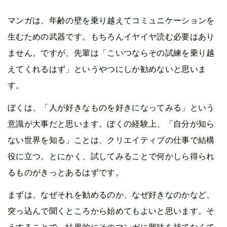
マンガは、年齢の壁を乗り越えてコミュニケーションを
生むための武器です。もちろんイヤイヤ読む必要はあり
ません。ですが、先輩は「こいつならその試練を乗り越
えてくれるはず」というやつにしか勧めないと思いま
す。
ぼくは、「人が好きなものを好きになってみる」という
意識が大事だと思います。ぼくの経験上、「自分が知ら
ない世界を知る」ことは、クリエイティブの仕事で結構
役に立つ。とにかく、試してみることで何かしら得られ
るものがきっとあるはずです。
まずは、なぜそれを勧めるのか、なぜ好きなのかなど、
突っ込んで聞くところから始めてもよいと思います。そ
うすることで、結果的にそのマンガに興味を持てなくて