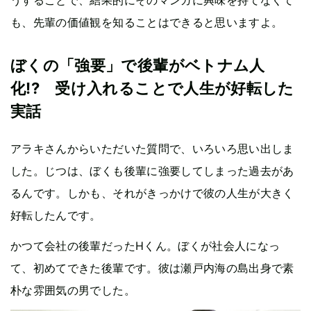
も、先輩の価値観を知ることはできると思いますよ。
ぼくの「強要」で後輩がベトナム人
化!? 受け入れることで人生が好転した
実話
アラキさんからいただいた質問で、いろいろ思い出しま
した。じつは、ぼくも後輩に強要してしまった過去があ
るんです。しかも、それがきっかけで彼の人生が大きく
好転したんです。
かつて会社の後輩だったHくん。ぼくが社会人になっ
て、初めてできた後輩です。彼は瀬戸内海の島出身で素
朴な雰囲気の男でした。