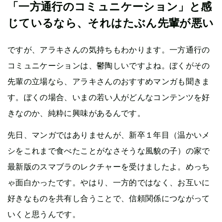
「一方通行のコミュニケーション」と感
じているなら、それはたぶん先輩が悪い
ですが、アラキさんの気持ちもわかります。一方通行の
コミュニケーションは、鬱陶しいですよね。ぼくがその
先輩の立場なら、アラキさんのおすすめマンガも聞きま
す。ぼくの場合、いまの若い人がどんなコンテンツを好
きなのか、純粋に興味があるんです。
先日、マンガではありませんが、新卒１年目（温かいメ
シをこれまで食べたことがなさそうな風貌の子）の家で
最新版のスマブラのレクチャーを受けましたよ。めっち
ゃ面白かったです。やはり、一方的ではなく、お互いに
好きなものを共有し合うことで、信頼関係につながって
いくと思うんです。