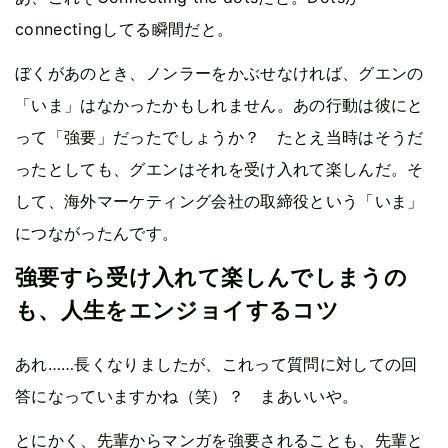
connectingしてる瞬間だと。
ぼくがあのとき、ノンラーをかぶせなければ、グエンの
「いま」はなかったかもしれません。あの行動は彼にと
って「強要」だったでしょうか？ たとえ当時はそうだ
ったとしても、グエンはそれを受け入れて楽しんだ。そ
して、海外マーケティング会社の取締役という「いま」
につながったんです。
強要すら受け入れて楽しんでしまうの
も、人生をエンジョイするコツ
あれ……長くなりましたが、これって質問に対しての回
答になっていますかね（笑）？ まあいいや。
とにかく、先輩からマンガを強要されることも、先輩と