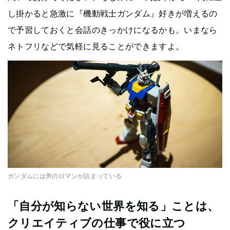
し掛かると急激に『機動戦士ガンダム』好きが増えるの
で予習しておくと会話のきっかけになるかも。いまなら
ネトフリなどで気軽に見ることができますよ。
ガンダムには男のロマンが詰まっている
「自分が知らない世界を知る」ことは、
クリエイティブの仕事で役に立つ