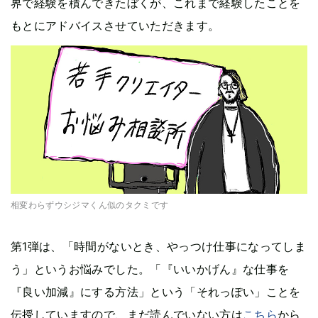
界で経験を積んできたぼくが、これまで経験したことを
もとにアドバイスさせていただきます。
相変わらずウシジマくん似のタクミです
第1弾は、「時間がないとき、やっつけ仕事になってしま
う」というお悩みでした。「『いいかげん』な仕事を
『良い加減』にする方法」という「それっぽい」ことを
伝授していますので、まだ読んでいない方は
こちら
から