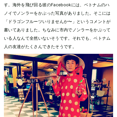
す。海外を飛び回る彼のFacebookには、ベトナムのハ
ノイでノンラーをかぶった写真がありました。そこには
「ドラゴンフルーツいりませんか〜」というコメントが
書いてありました。ちなみに市内でノンラーをかぶって
いる人なんて全然いないそうです。それでも、ベトナム
人の友達がたくさんできたそうです。