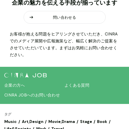
企業の魅力を伝える手段が揃っています
問い合わせる
お客様が抱える問題をヒアリングさせていただき、CINRA
でのメディア展開や広報施策など、幅広く解決のご提案を
させていただいています。まずはお気軽にお問い合わせく
ださい。
企業の方へ
よくある質問
CINRA JOBへのお問い合わせ
タグ
Music
Art,Design
Movie,Drama
Stage
Book
Life&Society
Work
Travel