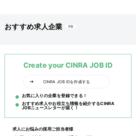
おすすめ求人企業
PR
Create your CINRA JOB ID
CINRA JOB IDを作成する
お気に入りの企業を登録できる！
おすすめ求人やお役立ち情報を紹介するCINRA
JOBニュースレターが届く！
求人にお悩みの採用ご担当者様