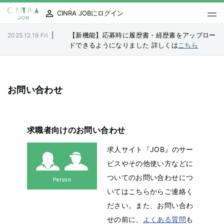
CINRA JOBにログイン
|
【新機能】応募時に履歴書・経歴書をアップロー
2025.12.19 Fri
ドできるようになりました
詳しくは
こちら
お問い合わせ
求職者向けのお問い合わせ
求人サイト『JOB』のサー
ビスやその他使い方などに
ついてのお問い合わせにつ
Person
いてはこちらからご連絡く
ださい。また、お問い合わ
せの前に、
よくある質問
も