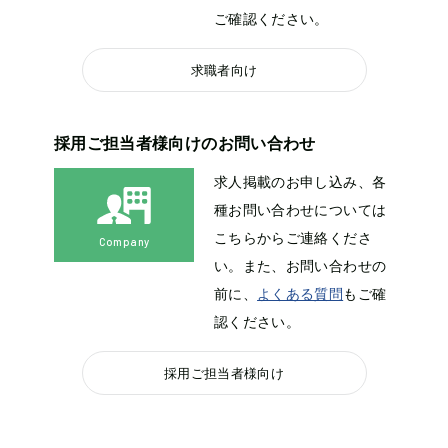
ご確認ください。
求職者向け
採用ご担当者様向けのお問い合わせ
求人掲載のお申し込み、各
種お問い合わせについては
こちらからご連絡くださ
Company
い。また、お問い合わせの
前に、
よくある質問
もご確
認ください。
採用ご担当者様向け