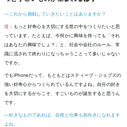
—これから挑戦していきたいことはありますか？
堤
：もっと好奇心を大切にする世の中をつくりたいと思
っています。たとえば、今何かに興味を持っても「それ
はあなたの興味でしょ？」と、社会や会社のルール、常
識に流されて終わりになっちゃうことって多いじゃない
ですか。
でもiPhoneだって、もともとはスティーブ・ジョブズの
強い好奇心からつくられているんですよね。自分の好き
を大切にするからこそ、すごいものが誕生すると思うん
です。
—好きなものであれば、自然と仕事も前向きになれます
よね。