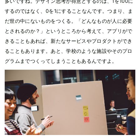
多いですね。デザイン思考が得意とするのは、1を100に
するのではなく、0を1にすることなんです。つまり、ま
だ世の中にないものをつくる。「どんなものが人に必要
とされるのか？」というところから考えて、アプリがで
きることもあれば、新たなサービスやプロダクトができ
ることもあります。あと、学校のような施設やそのプロ
グラムまでつくってしまうこともあるんですよ。