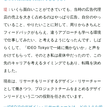
堤
：いくら面白いことができていても、当時の広告代理
店の売上を大きく占めるのはやっぱり広告。自分のやっ
ていること、やりたいことに対して、周りからきちんと
フィードバックがもらえ、違うアプローチも学べる環境
で仕事してみたい、と考えるようになったんです。しば
らくして、「IDEO Tokyoで一緒に働かないか」と声を
かけてもらって。そのとき私は産休中だったので、この
先のキャリアを考えるタイミングでもあり、転職を決め
ました。
現在は、リサーチをリードするデザイン・リサーチャー
として働きつつ、プロジェクトチームをまとめるデザイ
ンリードという二つの役割を任されています。
—IDEOでのデザイン・リサーチャーとは、どのような役