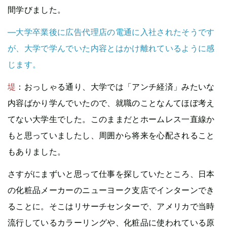
間学びました。
—大学卒業後に広告代理店の電通に入社されたそうです
が、大学で学んでいた内容とはかけ離れているように感
じます。
堤
：おっしゃる通り、大学では「アンチ経済」みたいな
内容ばかり学んでいたので、就職のことなんてほぼ考え
てない大学生でした。このままだとホームレス一直線か
もと思っていましたし、周囲から将来を心配されること
もありました。
さすがにまずいと思って仕事を探していたところ、日本
の化粧品メーカーのニューヨーク支店でインターンでき
ることに。そこはリサーチセンターで、アメリカで当時
流行しているカラーリングや、化粧品に使われている原