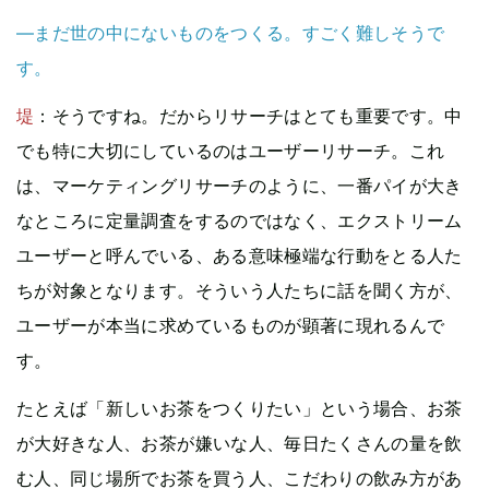
—まだ世の中にないものをつくる。すごく難しそうで
す。
堤
：そうですね。だからリサーチはとても重要です。中
でも特に大切にしているのはユーザーリサーチ。これ
は、マーケティングリサーチのように、一番パイが大き
なところに定量調査をするのではなく、エクストリーム
ユーザーと呼んでいる、ある意味極端な行動をとる人た
ちが対象となります。そういう人たちに話を聞く方が、
ユーザーが本当に求めているものが顕著に現れるんで
す。
たとえば「新しいお茶をつくりたい」という場合、お茶
が大好きな人、お茶が嫌いな人、毎日たくさんの量を飲
む人、同じ場所でお茶を買う人、こだわりの飲み方があ