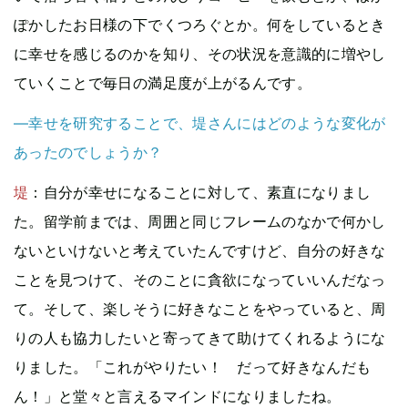
ぽかしたお日様の下でくつろぐとか。何をしているとき
に幸せを感じるのかを知り、その状況を意識的に増やし
ていくことで毎日の満足度が上がるんです。
—幸せを研究することで、堤さんにはどのような変化が
あったのでしょうか？
堤
：自分が幸せになることに対して、素直になりまし
た。留学前までは、周囲と同じフレームのなかで何かし
ないといけないと考えていたんですけど、自分の好きな
ことを見つけて、そのことに貪欲になっていいんだなっ
て。そして、楽しそうに好きなことをやっていると、周
りの人も協力したいと寄ってきて助けてくれるようにな
りました。「これがやりたい！ だって好きなんだも
ん！」と堂々と言えるマインドになりましたね。