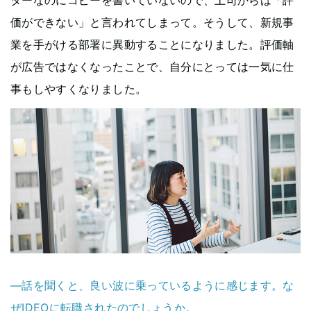
価ができない」と言われてしまって。そうして、新規事
業を手がける部署に異動することになりました。評価軸
が広告ではなくなったことで、自分にとっては一気に仕
事もしやすくなりました。
—話を聞くと、良い波に乗っているように感じます。な
ぜIDEOに転職されたのでしょうか。