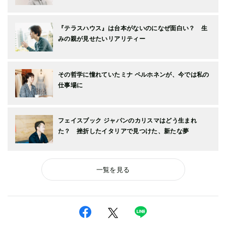
『テラスハウス』は台本がないのになぜ面白い？ 生
みの親が見せたいリアリティー
その哲学に憧れていたミナ ペルホネンが、今では私の
仕事場に
フェイスブック ジャパンのカリスマはどう生まれ
た？ 挫折したイタリアで見つけた、新たな夢
一覧を見る