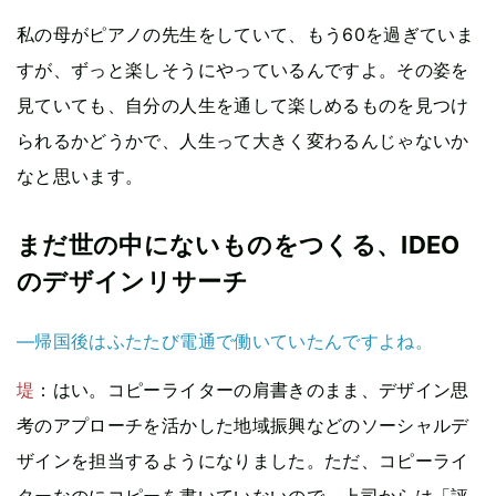
私の母がピアノの先生をしていて、もう60を過ぎていま
すが、ずっと楽しそうにやっているんですよ。その姿を
見ていても、自分の人生を通して楽しめるものを見つけ
られるかどうかで、人生って大きく変わるんじゃないか
なと思います。
まだ世の中にないものをつくる、IDEO
のデザインリサーチ
—帰国後はふたたび電通で働いていたんですよね。
堤
：はい。コピーライターの肩書きのまま、デザイン思
考のアプローチを活かした地域振興などのソーシャルデ
ザインを担当するようになりました。ただ、コピーライ
ターなのにコピーを書いていないので、上司からは「評