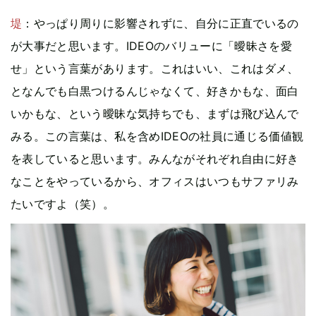
堤
：やっぱり周りに影響されずに、自分に正直でいるの
が大事だと思います。IDEOのバリューに「曖昧さを愛
せ」という言葉があります。これはいい、これはダメ、
となんでも白黒つけるんじゃなくて、好きかもな、面白
いかもな、という曖昧な気持ちでも、まずは飛び込んで
みる。この言葉は、私を含めIDEOの社員に通じる価値観
を表していると思います。みんながそれぞれ自由に好き
なことをやっているから、オフィスはいつもサファリみ
たいですよ（笑）。