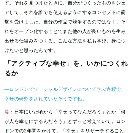
す。それを見つけたときに、自分がつくったものをシェ
アして、それを誰でも使えるようにするコンセプトに衝
撃を受けました。自分の作品で競争するのではなく、そ
れをオープン化することでまた他の人が良いものを生み
出せる仕組みをつくる。こんな方法を私も学び、身につ
けたいと思ったんです。
「アクティブな幸せ」を、いかにつくれ
るか
—ロンドンでソーシャルデザインについて学ぶ過程で、
幸せの研究をされていたそうですね。
堤
：日本にいた頃から「幸せってなんだろう」とか「何
が人を幸せにするんだろう」とずっと考えていて。ロン
ドンでの2年間をかけて、「幸せ」をリサーチすること