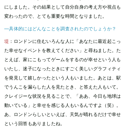
にしました。その結果として自分自身の考え方や視点も
変わったので、とても重要な時間となりました。
—具体的にはどんなことを調査されたのでしょうか？
堤
：ロンドンに住むいろんな人に「あなたに最近起こっ
た幸せなイベントを教えてください」と尋ねました。た
とえば、家にこもってゲームをするのが幸せという人も
いたし、迷子になったときにすごく美しいグラフィティ
を発見して嬉しかったという人もいました。あとは、駅
でうんこを漏らした人を見たとき、と答えた人もいて。
クレイジーな状況を見ることで、「ああ、今日も地球は
動いている」と幸せを感じる人もいるんですよ（笑）。
あ、ロンドンらしいといえば、天気が晴れるだけで幸せ
という回答もありましたね。