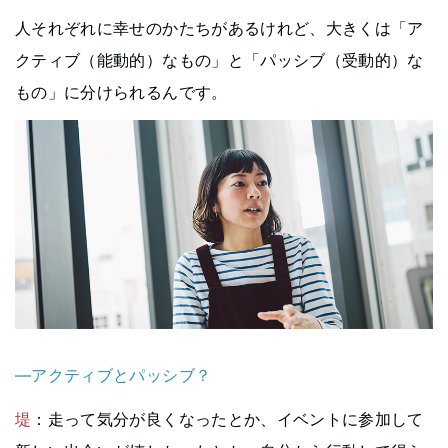
人それぞれに幸せのかたちがあるけれど、大きくは「ア
クティブ（能動的）なもの」と「パッシブ（受動的）な
もの」に分けられるんです。
—アクティブとパッシブ？
堤
：走って気分が良くなったとか、イベントに参加して