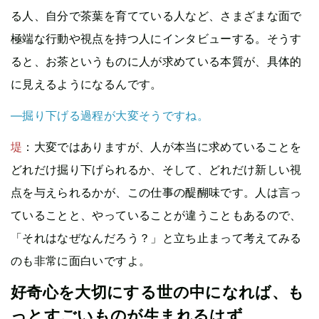
る人、自分で茶葉を育てている人など、さまざまな面で
極端な行動や視点を持つ人にインタビューする。そうす
ると、お茶というものに人が求めている本質が、具体的
に見えるようになるんです。
—掘り下げる過程が大変そうですね。
堤
：大変ではありますが、人が本当に求めていることを
どれだけ掘り下げられるか、そして、どれだけ新しい視
点を与えられるかが、この仕事の醍醐味です。人は言っ
ていることと、やっていることが違うこともあるので、
「それはなぜなんだろう？」と立ち止まって考えてみる
のも非常に面白いですよ。
好奇心を大切にする世の中になれば、も
っとすごいものが生まれるはず