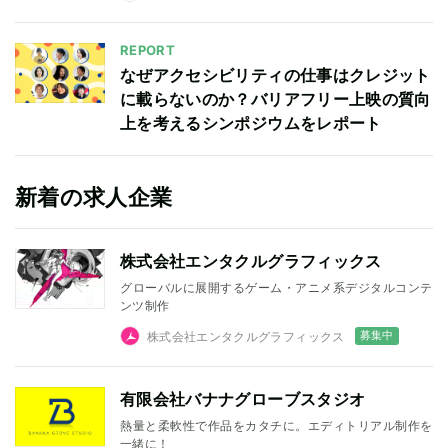
REPORT
なぜアクセシビリティの仕事はクレジット
に載らないのか？バリアフリー上映の質向
上を考えるシンポジウムをレポート
新着の求人企業
株式会社エンタクルグラフィックス
グローバルに展開するゲーム・アニメ系デジタルコンテ
ンツ制作
募集中
株式会社エンタクルグラフィックス
有限会社バナナグローブスタジオ
熱量と柔軟性で作品をカタチに。エディトリアル制作を
一緒に！