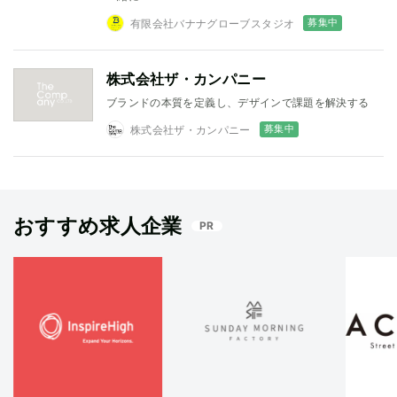
募集中
有限会社バナナグローブスタジオ
株式会社ザ・カンパニー
ブランドの本質を定義し、デザインで課題を解決する
募集中
株式会社ザ・カンパニー
おすすめ求人企業
PR