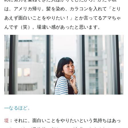
は、アメリカ帰り。髪を染め、カラコンを入れて「とり
あえず面白いことをやりたい！」とか言ってるアマちゃ
んです（笑）。場違い感があったと思います。
—なるほど。
堤
：それに、面白いことをやりたいという気持ちはあっ