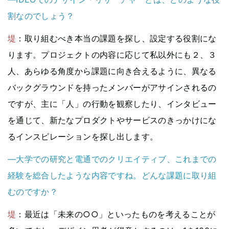
割なのでしょう？
堤
：取り組むべき本当の課題を探し、設定する役割にな
ります。プロジェクトの内容に応じて私以外にも２、３
人、あらゆる角度から課題に向き合えるように、異なる
バックグラウンドを持ったメンバーがアサインされるの
ですが、主に「人」の行動を観察したり、インタビュー
を通じて、新たなプロダクトやサービスのきっかけにな
るインスピレーションを探し出します。
—大学での研究と電通でのクリエイティブ、これまでの
経験を総合したような内容ですね。どんな課題に取り組
むのですか？
堤
：最近は「未来の○○」といったものを考えることが