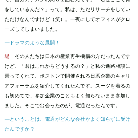
をしているんだ？」って。私は、ただリサーチをしてい
ただけなんですけど（笑）。一夜にしてオフィスがクロ
ーズしてしまいました。
—ドラマのような展開！
堤
：その人たちは日本の産業再生機構の方だったんです
けど、「君はこれからどうするの？」と私の進路相談に
乗ってくれて、ボストンで開催される日系企業のキャリ
アフォーラムを紹介してくれたんです。スーツを着るの
も初めてで、参加企業のこともよく知らないまま参加し
ました。そこで出会ったのが、電通だったんです。
—ということは、電通がどんな会社かよく知らずに受け
たんですか？