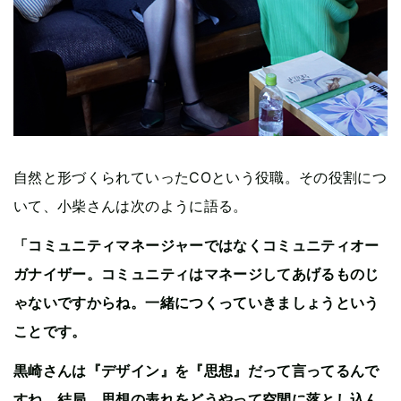
自然と形づくられていったCOという役職。その役割につ
いて、小柴さんは次のように語る。
「コミュニティマネージャーではなくコミュニティオー
ガナイザー。コミュニティはマネージしてあげるものじ
ゃないですからね。一緒につくっていきましょうという
ことです。
黒崎さんは『デザイン』を『思想』だって言ってるんで
すね。結局、思想の表れをどうやって空間に落とし込ん