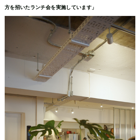
方を招いたランチ会を実施しています」