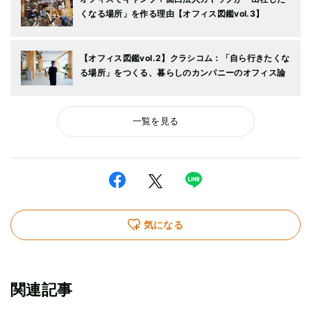
くなる場所」を作る理由【オフィス図鑑vol.3】
【オフィス図鑑vol.2】クラシコム：「自ら行きたくな
る場所」をつくる、暮らしのカンパニーのオフィス論
一覧を見る
気になる
関連記事