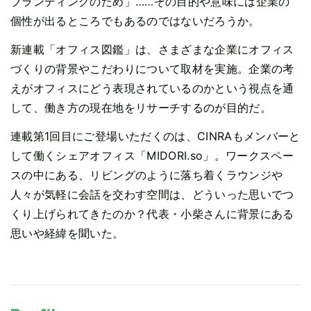
ブランディングのため」……その目的や意味には企業の
個性が出るところでもあるのではないだろうか。
新連載「オフィス図鑑」は、さまざまな企業にオフィス
づくりの背景やこだわりについて取材を実施。企業の考
えがオフィスにどう表現されているのかという視点を通
して、働き方の現在地をリサーチするのが目的だ。
連載第1回目にご登場いただくのは、CINRAもメンバーと
して働くシェアオフィス「MIDORI.so」。ワークスペー
スの中にある、リビングのように落ち着くラウンジや
人々が気軽に会話を交わす空間は、どういった思いでつ
くり上げられてきたのか？代表・小柴さんに背景にある
思いや経緯を聞いた。