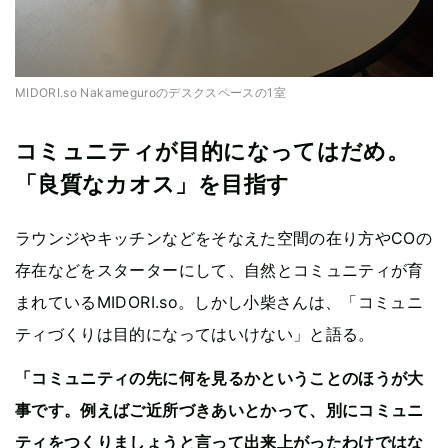
MIDORI.so Nakameguroのデスクスペースの1室
コミュニティが目的になってはだめ。
「良質なカオス」を目指す
ラウンジやキッチンなどをそなえた空間の在り方やCOの
存在などをスターターにして、自然とコミュニティが育
まれているMIDORI.so。しかし小柴さんは、「コミュニ
ティづくりは目的になってはいけない」と語る。
「コミュニティの先に何を見るかということのほうが大
事です。例えばご近所づきあいとかって、別にコミュニ
ティをつくりましょうと言って出来上がったわけではな