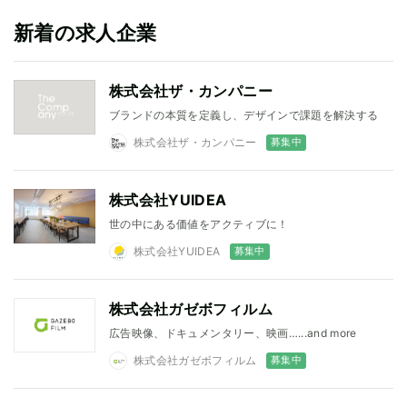
新着の求人企業
株式会社ザ・カンパニー
ブランドの本質を定義し、デザインで課題を解決する
募集中
株式会社ザ・カンパニー
株式会社YUIDEA
世の中にある価値をアクティブに！
募集中
株式会社YUIDEA
株式会社ガゼボフィルム
広告映像、ドキュメンタリー、映画…...and more
募集中
株式会社ガゼボフィルム