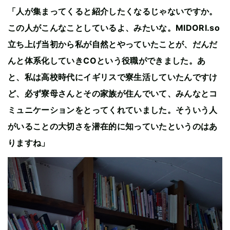
「人が集まってくると紹介したくなるじゃないですか。
この人がこんなことしているよ、みたいな。MIDORI.so
立ち上げ当初から私が自然とやっていたことが、だんだ
んと体系化していきCOという役職ができました。あ
と、私は高校時代にイギリスで寮生活していたんですけ
ど、必ず寮母さんとその家族が住んでいて、みんなとコ
ミュニケーションをとってくれていました。そういう人
がいることの大切さを潜在的に知っていたというのはあ
りますね」