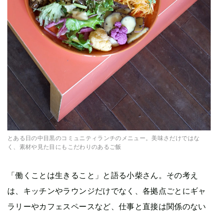
とある日の中目黒のコミュニティランチのメニュー。美味さだけではな
く、素材や見た目にもこだわりのあるご飯
「働くことは生きること」と語る小柴さん。その考え
は、キッチンやラウンジだけでなく、各拠点ごとにギャ
ラリーやカフェスペースなど、仕事と直接は関係のない