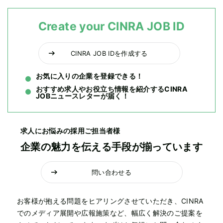
Create your CINRA JOB ID
CINRA JOB IDを作成する
お気に入りの企業を登録できる！
おすすめ求人やお役立ち情報を紹介するCINRA
JOBニュースレターが届く！
求人にお悩みの採用ご担当者様
企業の魅力を伝える手段が揃っています
問い合わせる
お客様が抱える問題をヒアリングさせていただき、CINRA
でのメディア展開や広報施策など、幅広く解決のご提案を