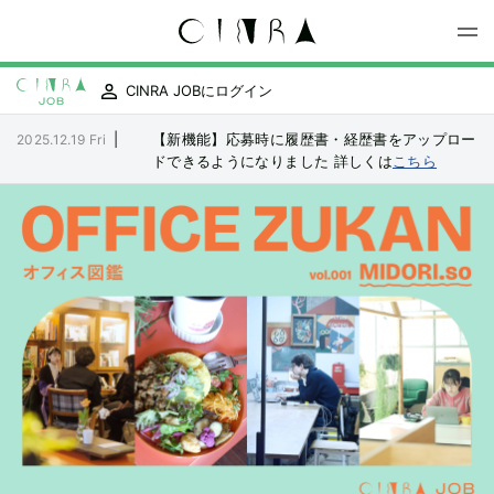
CINRA JOBにログイン
|
【新機能】応募時に履歴書・経歴書をアップロー
2025.12.19 Fri
ドできるようになりました
詳しくは
こちら