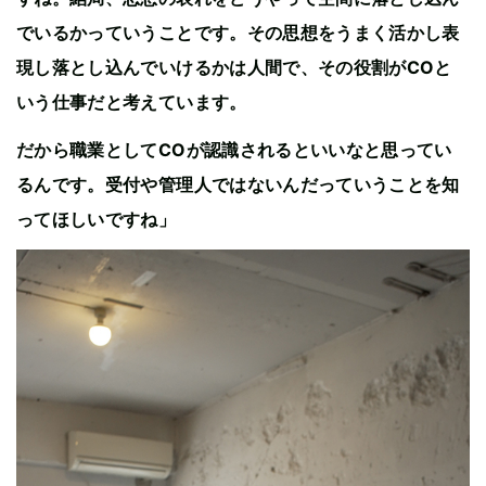
でいるかっていうことです。その思想をうまく活かし表
現し落とし込んでいけるかは人間で、その役割がCOと
いう仕事だと考えています。
だから職業としてCOが認識されるといいなと思ってい
るんです。受付や管理人ではないんだっていうことを知
ってほしいですね」