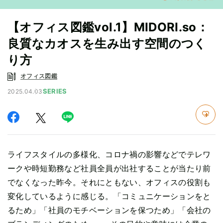
【オフィス図鑑vol.1】MIDORI.so：
良質なカオスを生み出す空間のつく
り方
オフィス図鑑
SERIES
2025.04.03
ライフスタイルの多様化、コロナ禍の影響などでテレワ
ークや時短勤務など社員全員が出社することが当たり前
でなくなった昨今。それにともない、オフィスの役割も
変化しているように感じる。「コミュニケーションをと
るため」「社員のモチベーションを保つため」「会社の