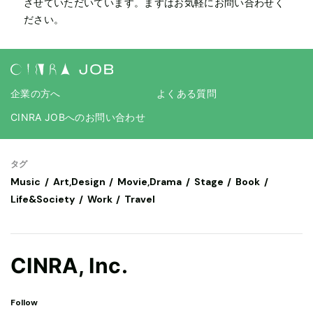
させていただいています。まずはお気軽にお問い合わせく
ださい。
企業の方へ
よくある質問
CINRA JOBへのお問い合わせ
タグ
Music
Art,Design
Movie,Drama
Stage
Book
Life&Society
Work
Travel
CINRA, Inc.
Follow