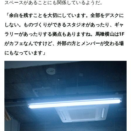
スペースがあることにも関係しているようだ。
「余白を残すことを大切にしています。全部をデスクに
しない。ものづくりができるスタジオがあったり、ギャ
ラリーがあったりする拠点もありますね。馬喰横山は1F
がカフェなんですけど、外部の方とメンバーが交わる場
にもなっています」