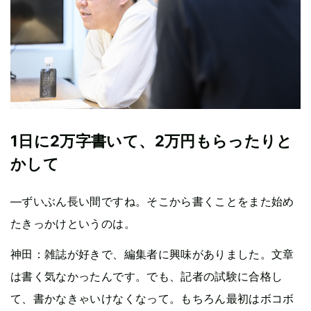
1日に2万字書いて、2万円もらったりと
かして
—ずいぶん長い間ですね。そこから書くことをまた始め
たきっかけというのは。
神田：雑誌が好きで、編集者に興味がありました。文章
は書く気なかったんです。でも、記者の試験に合格し
て、書かなきゃいけなくなって。もちろん最初はボコボ