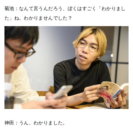
菊池：なんて言うんだろう、ぼくはすごく「わかりまし
た」ね。わかりませんでした？
神田：うん、わかりました。