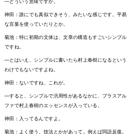
—どういう意味ですか。
神田：誰にでも真似できそう、みたいな感じです。平易
な言葉を使っていたりとか。
菊池：特に初期の文体は、文章の構造もすごいシンプル
ですね。
—とはいえ、シンプルに書いたら村上春樹になるという
わけでもないですよね。
神田：ないですね、これが。
—すると、シンプルで汎用性があるなかに、プラスアル
ファで村上春樹のエッセンスが入っている。
神田：入ってるんですよ。
菊池：よく使う、技法とかがあって。例えば同語反復。