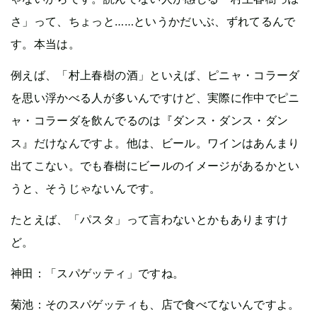
さ」って、ちょっと……というかだいぶ、ずれてるんで
す。本当は。
例えば、「村上春樹の酒」といえば、ピニャ・コラーダ
を思い浮かべる人が多いんですけど、実際に作中でピニ
ャ・コラーダを飲んでるのは『ダンス・ダンス・ダン
ス』だけなんですよ。他は、ビール。ワインはあんまり
出てこない。でも春樹にビールのイメージがあるかとい
うと、そうじゃないんです。
たとえば、「パスタ」って言わないとかもありますけ
ど。
神田：「スパゲッティ」ですね。
菊池：そのスパゲッティも、店で食べてないんですよ。