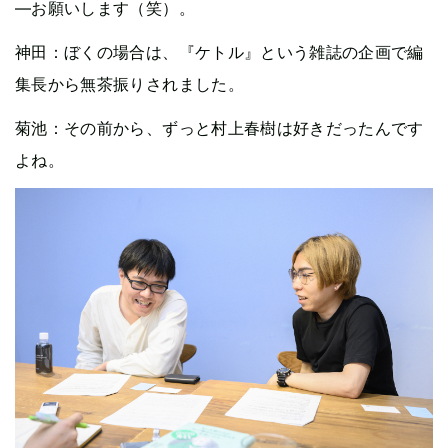
—お願いします（笑）。
神田：ぼくの場合は、『ケトル』という雑誌の企画で編
集長から無茶振りされました。
菊池：その前から、ずっと村上春樹は好きだったんです
よね。