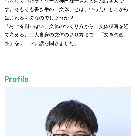
写をしていたライターの神田桂一さんと菊池良さんで
す。そもそも書き手の「文体」とは、いったいどこから
生まれるものなのでしょうか？
「村上春樹っぽい」文体のつくり方から、文体模写を経
て考える、二人自身の文体のあり方まで、「文章の個
性」をテーマに話を聞きました。
Profile