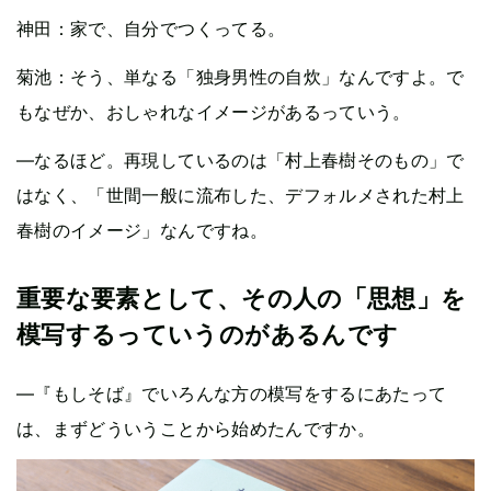
神田：家で、自分でつくってる。
菊池：そう、単なる「独身男性の自炊」なんですよ。で
もなぜか、おしゃれなイメージがあるっていう。
—なるほど。再現しているのは「村上春樹そのもの」で
はなく、「世間一般に流布した、デフォルメされた村上
春樹のイメージ」なんですね。
重要な要素として、その人の「思想」を
模写するっていうのがあるんです
—『もしそば』でいろんな方の模写をするにあたって
は、まずどういうことから始めたんですか。