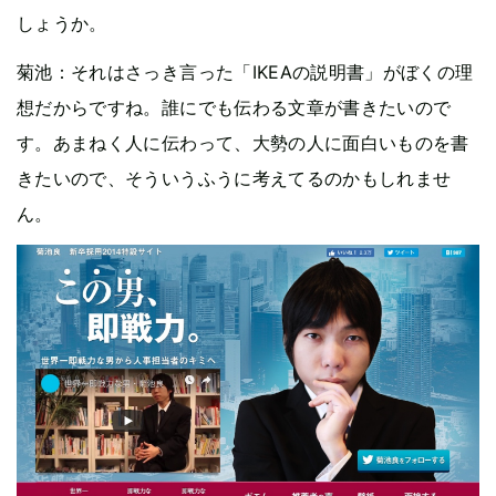
しょうか。
菊池：それはさっき言った「IKEAの説明書」がぼくの理
想だからですね。誰にでも伝わる文章が書きたいので
す。あまねく人に伝わって、大勢の人に面白いものを書
きたいので、そういうふうに考えてるのかもしれませ
ん。