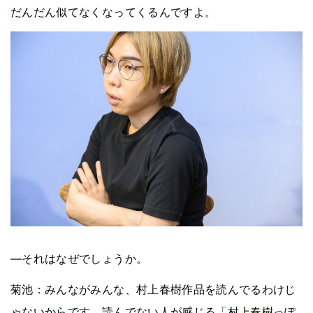
だんだん似てなくなってくるんですよ。
—それはなぜでしょうか。
菊池：みんながみんな、村上春樹作品を読んでるわけじ
ゃないからです。読んでない人が感じる「村上春樹っぽ