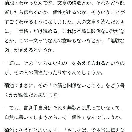
菊池：わかったんです。文章の構造とか、それをどう配
置したら伝わるのか、個性が出るのか、そういうことが
すごくわかるようになりました。人の文章を読んだとき
に、「骨格」だけ読める。これは本筋に関係ない話だな
とか、この一文ってなんの意味もないなとか、「無駄な
肉」が見えるというか。
—逆に、その「いらないもの」をあえて入れるというの
が、その人の個性だったりするんでしょうか。
菊池：まさに。その「本筋と関係ないところ」をどう書
くかが個性だと思います。
—でも、書き手自身はそれを無駄とは思っていなくて、
自然に書いてしまうからこそ「個性」なんでしょうか。
菊池：そうだと思います。『もしそば』で本当に伝えな