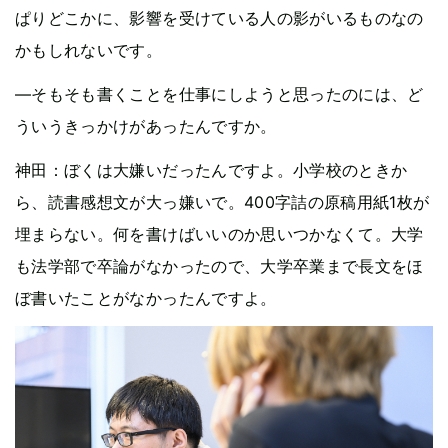
ぱりどこかに、影響を受けている人の影がいるものなの
かもしれないです。
—そもそも書くことを仕事にしようと思ったのには、ど
ういうきっかけがあったんですか。
神田：ぼくは大嫌いだったんですよ。小学校のときか
ら、読書感想文が大っ嫌いで。400字詰の原稿用紙1枚が
埋まらない。何を書けばいいのか思いつかなくて。大学
も法学部で卒論がなかったので、大学卒業まで長文をほ
ぼ書いたことがなかったんですよ。