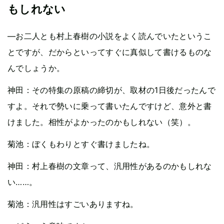
もしれない
—お二人とも村上春樹の小説をよく読んでいたというこ
とですが、だからといってすぐに真似して書けるものな
んでしょうか。
神田：その特集の原稿の締切が、取材の1日後だったんで
すよ。それで勢いに乗って書いたんですけど、意外と書
けました。相性がよかったのかもしれない（笑）。
菊池：ぼくもわりとすぐ書けましたね。
神田：村上春樹の文章って、汎用性があるのかもしれな
い……。
菊池：汎用性はすごいありますね。