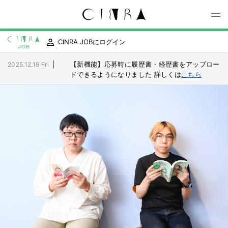
CINRA JOBにログイン
|
【新機能】応募時に履歴書・経歴書をアップロー
2025.12.19 Fri
ドできるようになりました
詳しくは
こちら