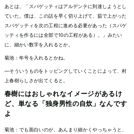
あとは、「スパゲッティはアルデンテに到達しようとし
ていた。僕は、この話を早く切り上げて、茹で上がった
スパゲッティを次の工程に進める必要があった（スパゲ
ッティを作るには全部で10の工程がある）。」みたい
に、細かい数字を入れるとか。
菊池：年号を入れるとかね。
—そういうものをトッピングしていくことによって、村
上春樹らしさが出てくると。
春樹にはおしゃれなイメージがあるけ
ど、単なる「独身男性の自炊」なんです
よ
菊池：でも面白いのが、あんまり細かくやっちゃうと、