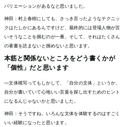
バリエーションがあるなと思いました。
神田：村上春樹にしても、さっき言ったようなテクニッ
クはたしかにあるんですけど、最終的には登場人物が言
いそうなことを掴むのが一番。そして、それはたくさん
の著書を読まないと掴めないと思います。
本筋と関係ないところをどう書くかが
「個性」だと思います
—文体模写ってもしかして、「自分の文体」というか、
自分が書いていて心地いい言葉を探し出すためのヒント
になるんじゃないかと思いました。
神田：そうですね。いろんな文体を体験するのはすごく
いい経験になったと思います。