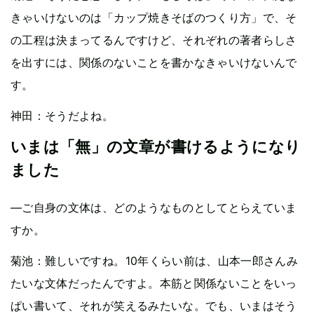
きゃいけないのは「カップ焼きそばのつくり方」で、そ
の工程は決まってるんですけど、それぞれの著者らしさ
を出すには、関係のないことを書かなきゃいけないんで
す。
神田：そうだよね。
いまは「無」の文章が書けるようになり
ました
—ご自身の文体は、どのようなものとしてとらえていま
すか。
菊池：難しいですね。10年くらい前は、山本一郎さんみ
たいな文体だったんですよ。本筋と関係ないことをいっ
ぱい書いて、それが笑えるみたいな。でも、いまはそう