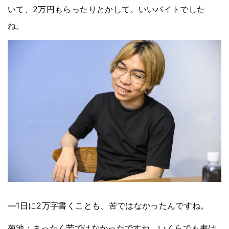
いて、2万円もらったりとかして。いいバイトでした
ね。
—1日に2万字書くことも、苦ではなかったんですね。
菊池：まったく苦ではなかったですね。いくらでも書け