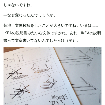
じゃないですね。
—なぜ変わったんでしょうか。
菊池：文体模写をしたことが大きいですね。いまは……
IKEAの説明書みたいな文体ですかね。あれ、IKEAの説明
書って文章書いてないんでしたっけ（笑）。