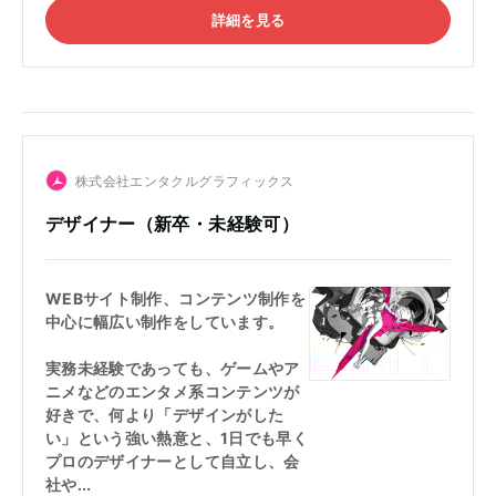
詳細を見る
株式会社エンタクルグラフィックス
デザイナー（新卒・未経験可）
WEBサイト制作、コンテンツ制作を
中心に幅広い制作をしています。
実務未経験であっても、ゲームやア
ニメなどのエンタメ系コンテンツが
好きで、何より「デザインがした
い」という強い熱意と、1日でも早く
プロのデザイナーとして自立し、会
社や...