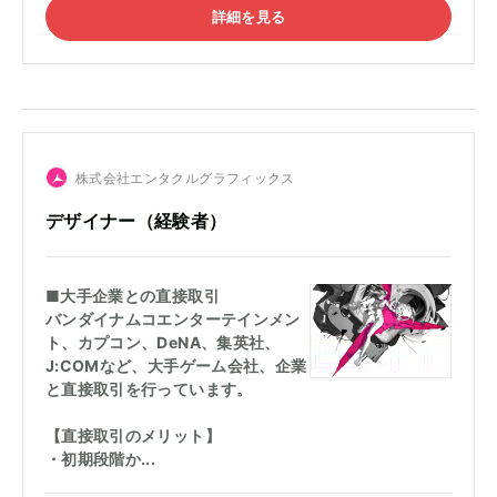
詳細を見る
株式会社エンタクルグラフィックス
デザイナー（経験者）
■大手企業との直接取引
バンダイナムコエンターテインメン
ト、カプコン、DeNA、集英社、
J:COMなど、大手ゲーム会社、企業
と直接取引を行っています。
【直接取引のメリット】
・初期段階か...