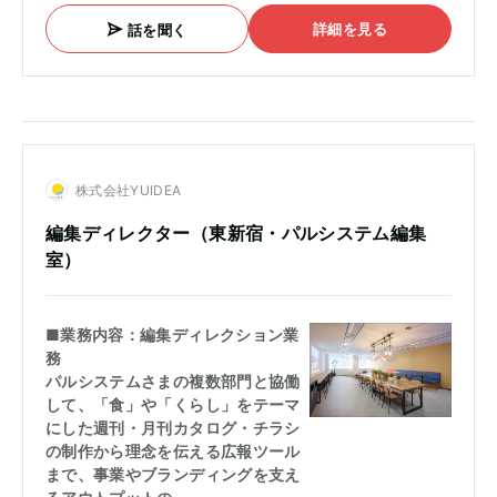
詳細を見る
話を聞く
株式会社YUIDEA
編集ディレクター（東新宿・パルシステム編集
室）
■業務内容：編集ディレクション業
務
パルシステムさまの複数部門と協働
して、「食」や「くらし」をテーマ
にした週刊・月刊カタログ・チラシ
の制作から理念を伝える広報ツール
まで、事業やブランディングを支え