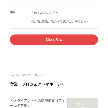
給与
月給：230,000円〜
※給与は経験、能力を考慮の上、決定します
詳細を見る
株式会社ザ・カンパニー
営業・プロジェクトマネージャー
・クライアントへの訪問提案（フィ
ールド営業）