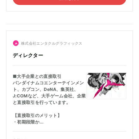
株式会社エンタクルグラフィックス
ディレクター
■大手企業との直接取引
バンダイナムコエンターテインメン
ト、カプコン、DeNA、集英社、
J:COMなど、大手ゲーム会社、企業
と直接取引を行っています。
【直接取引のメリット】
・初期段階か...