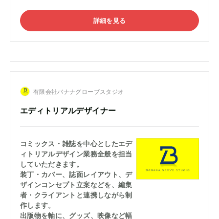
詳細を見る
有限会社バナナグローブスタジオ
エディトリアルデザイナー
コミックス・雑誌を中心としたエデ
ィトリアルデザイン業務全般を担当
していただきます。
装丁・カバー、誌面レイアウト、デ
ザインコンセプト立案などを、編集
者・クライアントと連携しながら制
作します。
出版物を軸に、グッズ、映像など幅