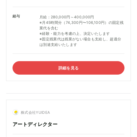
給与
月給：280,000円～400,000円
※月45時間分（74,300円〜106,100円）の固定残
業代を含む
※経験・能力を考慮の上、決定いたします
※固定残業代は残業がない場合も支給し、超過分
は別途支給いたします
詳細を見る
株式会社YUIDEA
アートディレクター