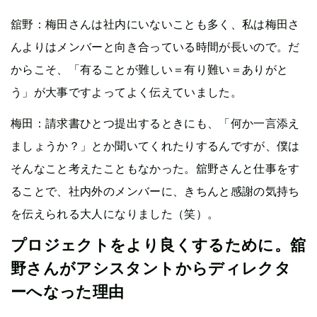
舘野：梅田さんは社内にいないことも多く、私は梅田さ
んよりはメンバーと向き合っている時間が長いので。だ
からこそ、「有ることが難しい＝有り難い＝ありがと
う」が大事ですよってよく伝えていました。
梅田：請求書ひとつ提出するときにも、「何か一言添え
ましょうか？」とか聞いてくれたりするんですが、僕は
そんなこと考えたこともなかった。舘野さんと仕事をす
ることで、社内外のメンバーに、きちんと感謝の気持ち
を伝えられる大人になりました（笑）。
プロジェクトをより良くするために。舘
野さんがアシスタントからディレクタ
ーへなった理由