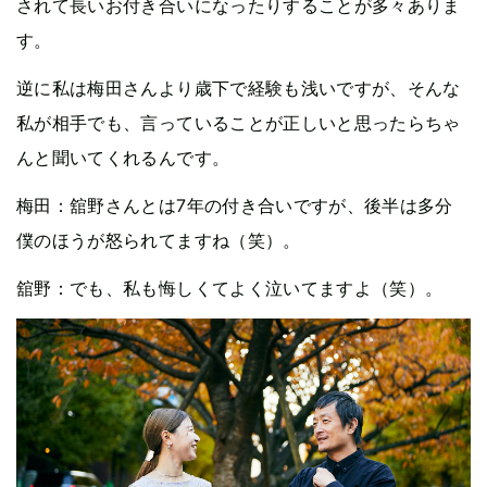
されて長いお付き合いになったりすることが多々ありま
す。
逆に私は梅田さんより歳下で経験も浅いですが、そんな
私が相手でも、言っていることが正しいと思ったらちゃ
んと聞いてくれるんです。
梅田：舘野さんとは7年の付き合いですが、後半は多分
僕のほうが怒られてますね（笑）。
舘野：でも、私も悔しくてよく泣いてますよ（笑）。