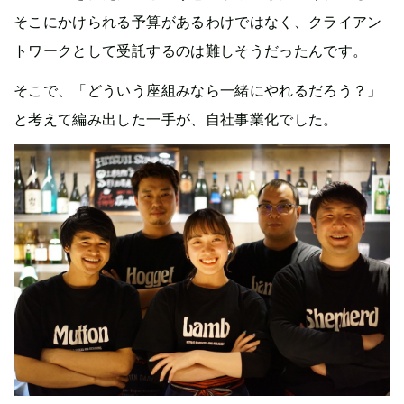
そこにかけられる予算があるわけではなく、クライアン
トワークとして受託するのは難しそうだったんです。
そこで、「どういう座組みなら一緒にやれるだろう？」
と考えて編み出した一手が、自社事業化でした。