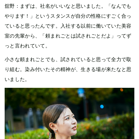
舘野：まずは、社名がいいなと思いました。「なんでも
やります！」というスタンスが自分の性格にすごく合っ
ていると思ったんです。入社する以前に働いていた美容
室の先輩から、「頼まれごとは試されごとだよ」ってず
っと言われていて。
小さな頼まれごとでも、試されていると思って全力で取
り組む。染み付いたその精神が、生きる場が来たなと思
いました。