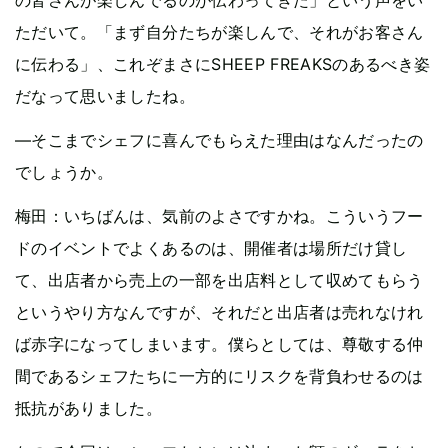
ただいて。「まず自分たちが楽しんで、それがお客さん
に伝わる」、これぞまさにSHEEP FREAKSのあるべき姿
だなって思いましたね。
—そこまでシェフに喜んでもらえた理由はなんだったの
でしょうか。
梅田：いちばんは、気前のよさですかね。こういうフー
ドのイベントでよくあるのは、開催者は場所だけ貸し
て、出店者から売上の一部を出店料として収めてもらう
というやり方なんですが、それだと出店者は売れなけれ
ば赤字になってしまいます。僕らとしては、尊敬する仲
間であるシェフたちに一方的にリスクを背負わせるのは
抵抗がありました。