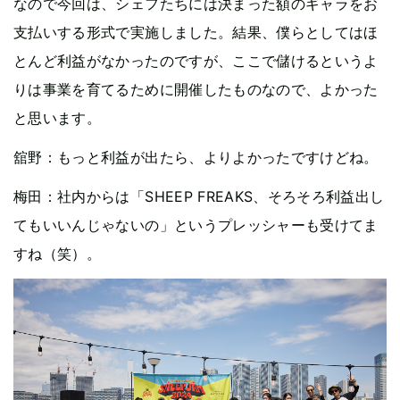
なので今回は、シェフたちには決まった額のギャラをお
支払いする形式で実施しました。結果、僕らとしてはほ
とんど利益がなかったのですが、ここで儲けるというよ
りは事業を育てるために開催したものなので、よかった
と思います。
舘野：もっと利益が出たら、よりよかったですけどね。
梅田：社内からは「SHEEP FREAKS、そろそろ利益出し
てもいいんじゃないの」というプレッシャーも受けてま
すね（笑）。