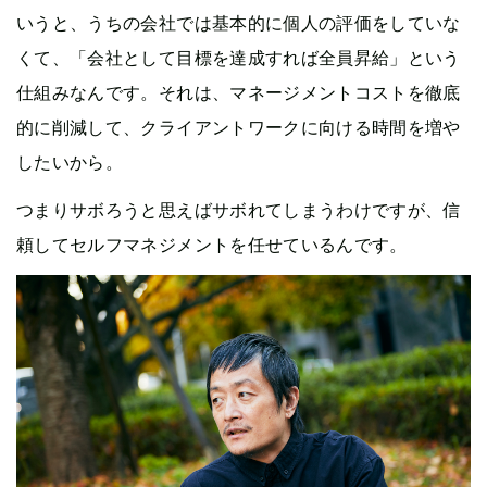
いうと、うちの会社では基本的に個人の評価をしていな
くて、「会社として目標を達成すれば全員昇給」という
仕組みなんです。それは、マネージメントコストを徹底
的に削減して、クライアントワークに向ける時間を増や
したいから。
つまりサボろうと思えばサボれてしまうわけですが、信
頼してセルフマネジメントを任せているんです。