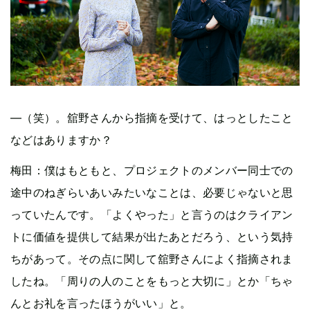
—（笑）。舘野さんから指摘を受けて、はっとしたこと
などはありますか？
梅田：僕はもともと、プロジェクトのメンバー同士での
途中のねぎらいあいみたいなことは、必要じゃないと思
っていたんです。「よくやった」と言うのはクライアン
トに価値を提供して結果が出たあとだろう、という気持
ちがあって。その点に関して舘野さんによく指摘されま
したね。「周りの人のことをもっと大切に」とか「ちゃ
んとお礼を言ったほうがいい」と。