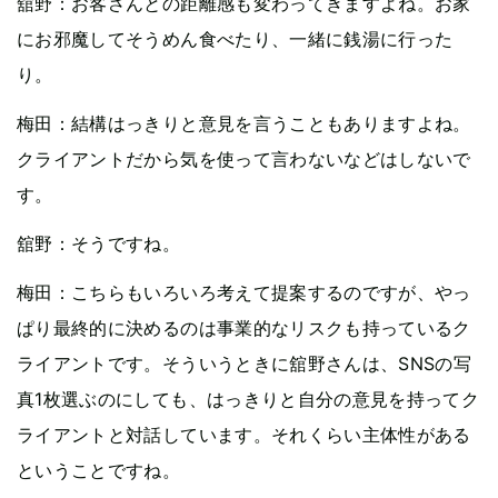
舘野：お客さんとの距離感も変わってきますよね。お家
にお邪魔してそうめん食べたり、一緒に銭湯に行った
り。
梅田：結構はっきりと意見を言うこともありますよね。
クライアントだから気を使って言わないなどはしないで
す。
舘野：そうですね。
梅田：こちらもいろいろ考えて提案するのですが、やっ
ぱり最終的に決めるのは事業的なリスクも持っているク
ライアントです。そういうときに舘野さんは、SNSの写
真1枚選ぶのにしても、はっきりと自分の意見を持ってク
ライアントと対話しています。それくらい主体性がある
ということですね。