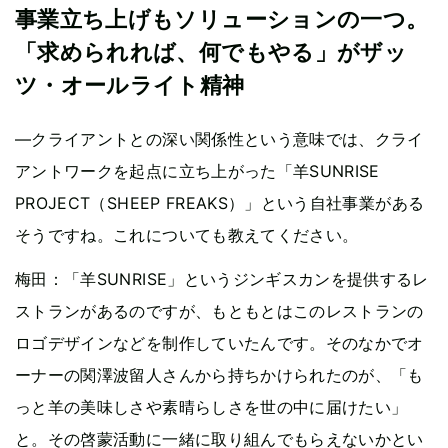
事業立ち上げもソリューションの一つ。
「求められれば、何でもやる」がザッ
ツ・オールライト精神
—クライアントとの深い関係性という意味では、クライ
アントワークを起点に立ち上がった「羊SUNRISE
PROJECT（SHEEP FREAKS）」という自社事業がある
そうですね。これについても教えてください。
梅田：「羊SUNRISE」というジンギスカンを提供するレ
ストランがあるのですが、もともとはこのレストランの
ロゴデザインなどを制作していたんです。そのなかでオ
ーナーの関澤波留人さんから持ちかけられたのが、「も
っと羊の美味しさや素晴らしさを世の中に届けたい」
と。その啓蒙活動に一緒に取り組んでもらえないかとい