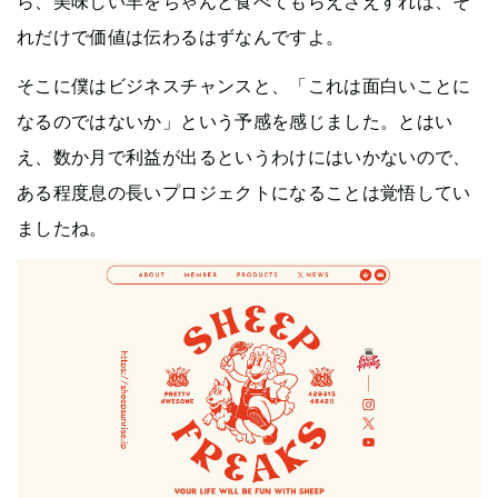
ら、美味しい羊をちゃんと食べてもらえさえすれば、そ
れだけで価値は伝わるはずなんですよ。
そこに僕はビジネスチャンスと、「これは面白いことに
なるのではないか」という予感を感じました。とはい
え、数か月で利益が出るというわけにはいかないので、
ある程度息の長いプロジェクトになることは覚悟してい
ましたね。