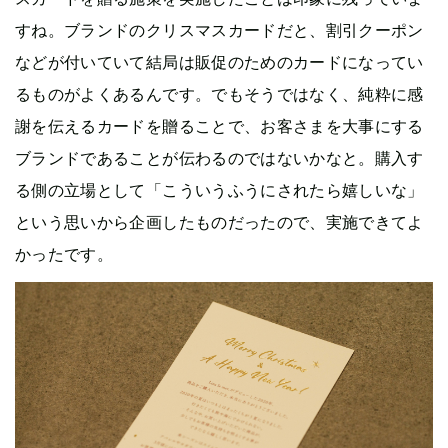
すね。ブランドのクリスマスカードだと、割引クーポン
などが付いていて結局は販促のためのカードになってい
るものがよくあるんです。でもそうではなく、純粋に感
謝を伝えるカードを贈ることで、お客さまを大事にする
ブランドであることが伝わるのではないかなと。購入す
る側の立場として「こういうふうにされたら嬉しいな」
という思いから企画したものだったので、実施できてよ
かったです。