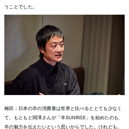
うことでした。
梅田：日本の羊の消費量は世界と比べるととても少なく
て、もともと関澤さんが「羊SUNRISE」を始めたのも、
羊の魅力を伝えたいという思いからでした。けれども、