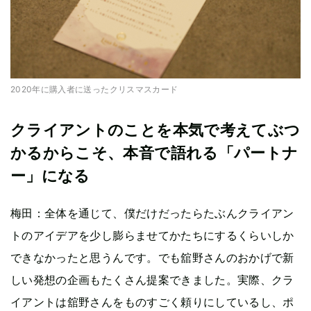
2020年に購入者に送ったクリスマスカード
クライアントのことを本気で考えてぶつ
かるからこそ、本音で語れる「パートナ
ー」になる
梅田：全体を通じて、僕だけだったらたぶんクライアン
トのアイデアを少し膨らませてかたちにするくらいしか
できなかったと思うんです。でも舘野さんのおかげで新
しい発想の企画もたくさん提案できました。実際、クラ
イアントは舘野さんをものすごく頼りにしているし、ポ