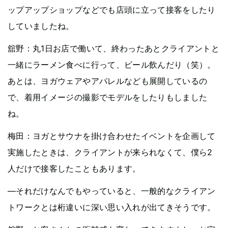
ップアップショップなどでも店頭に立って接客をしたり
していましたね。
舘野：丸1日お店で働いて、終わったあとクライアントと
一緒にラーメン食べに行って、ビール飲んだり（笑）。
あとは、ヨガウェアやアパレルなども展開しているの
で、着用イメージの撮影でモデルをしたりもしました
ね。
梅田：ヨガとサウナを掛け合わせたイベントを企画して
実施したときは、クライアントが来られなくて、僕ら2
人だけで接客したこともあります。
—それだけなんでもやっていると、一般的なクライアン
トワークとは桁違いに深い思い入れが出てきそうです。