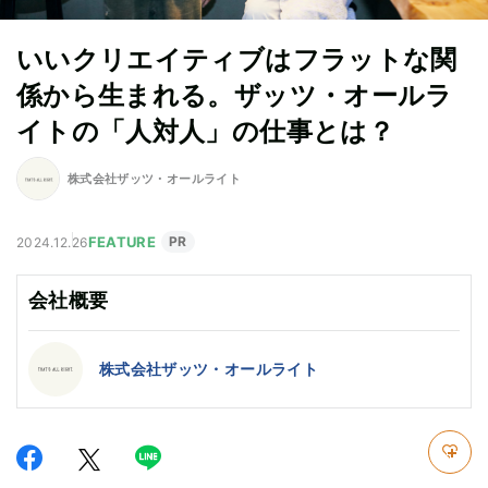
いいクリエイティブはフラットな関
係から生まれる。ザッツ・オールラ
イトの「人対人」の仕事とは？
株式会社ザッツ・オールライト
FEATURE
PR
2024.12.26
会社概要
株式会社ザッツ・オールライト