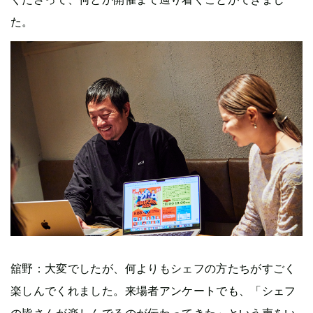
た。
舘野：大変でしたが、何よりもシェフの方たちがすごく
楽しんでくれました。来場者アンケートでも、「シェフ
の皆さんが楽しんでるのが伝わってきた」という声をい