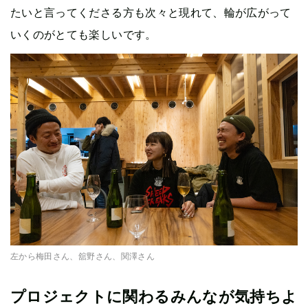
たいと言ってくださる方も次々と現れて、輪が広がって
いくのがとても楽しいです。
左から梅田さん、舘野さん、関澤さん
プロジェクトに関わるみんなが気持ちよ