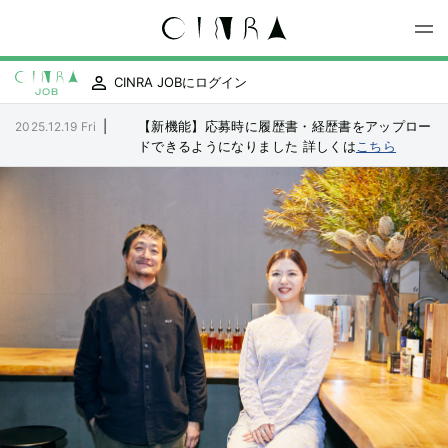
CINRA JOBにログイン
|
【新機能】応募時に履歴書・経歴書をアップロー
2025.12.19 Fri
ドできるようになりました
詳しくは
こちら