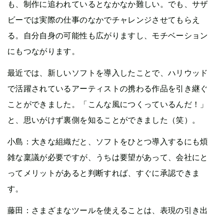
も、制作に追われているとなかなか難しい。でも、サザ
ビーでは実際の仕事のなかでチャレンジさせてもらえ
る。自分自身の可能性も広がりますし、モチベーション
にもつながります。
最近では、新しいソフトを導入したことで、ハリウッド
で活躍されているアーティストの携わる作品を引き継ぐ
ことができました。「こんな風につくっているんだ！」
と、思いがけず裏側を知ることができました（笑）。
小島：大きな組織だと、ソフトをひとつ導入するにも煩
雑な稟議が必要ですが、うちは要望があって、会社にと
ってメリットがあると判断すれば、すぐに承認できま
す。
藤田：さまざまなツールを使えることは、表現の引き出