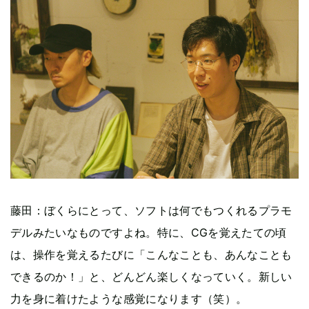
藤田：ぼくらにとって、ソフトは何でもつくれるプラモ
デルみたいなものですよね。特に、CGを覚えたての頃
は、操作を覚えるたびに「こんなことも、あんなことも
できるのか！」と、どんどん楽しくなっていく。新しい
力を身に着けたような感覚になります（笑）。