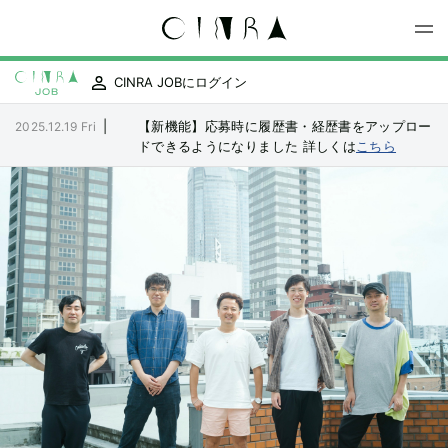
CINRA JOBにログイン
|
【新機能】応募時に履歴書・経歴書をアップロー
2025.12.19 Fri
ドできるようになりました
詳しくは
こちら