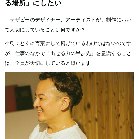
る場所」にしたい
—サザビーのデザイナー、アーティストが、制作におい
て大切にしていることは何ですか？
小島：とくに言葉にして掲げているわけではないのです
が、仕事のなかで「出せる力の半歩先」を意識すること
は、全員が大切にしていると思います。