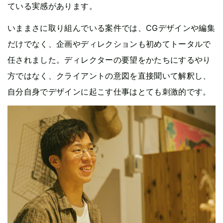
ている実感があります。
いままさに取り組んでいる案件では、CGデザインや編集
だけでなく、企画やディレクションも初めてトータルで
任されました。ディレクターの要望をかたちにするやり
方ではなく、クライアントの意図を直接聞いて解釈し、
自分自身でデザインに起こす仕事はとても刺激的です。