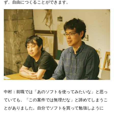
ず、自由につくることができます。
中村：前職では「あのソフトを使ってみたいな」と思っ
ていても、「この案件では無理だな」と諦めてしまうこ
とがありました。自分でソフトを買って勉強しように