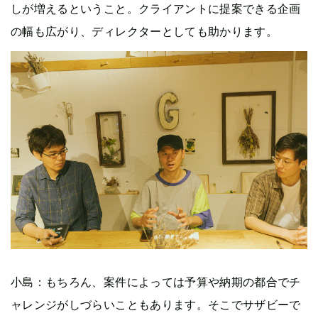
しが増えるということ。クライアントに提案できる企画
の幅も広がり、ディレクターとしても助かります。
小島：もちろん、案件によっては予算や納期の都合でチ
ャレンジがしづらいこともあります。そこでサザビーで