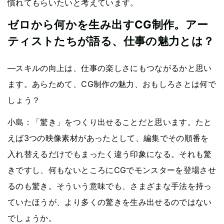
慣れてもらいたいと考えています。
ゼロから何かを生み出すCG制作。アー
ティストたちが語る、仕事の魅力とは？
—スキルの向上は、仕事の楽しさにもつながるかと思い
ます。あらためて、CG制作の魅力、おもしろさとは何で
しょう？
小島：「驚き」をつくり出せることだと思います。たと
えば3つの映像素材があったとして、編集でその順番を
入れ替えるだけでもまったく違う印象になる。それも驚
きですし、何もないところにCGでモンスターを登場させ
るのも驚き。そういう意味でも、さまざまな手法を持っ
ていたほうが、より多くの驚きを生み出せるのではない
でしょうか。