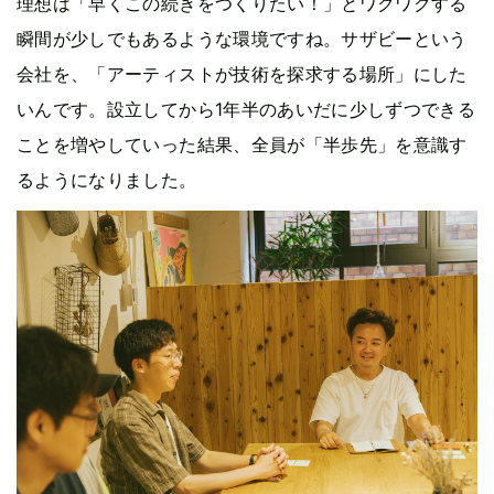
理想は「早くこの続きをつくりたい！」とワクワクする
瞬間が少しでもあるような環境ですね。サザビーという
会社を、「アーティストが技術を探求する場所」にした
いんです。設立してから1年半のあいだに少しずつできる
ことを増やしていった結果、全員が「半歩先」を意識す
るようになりました。