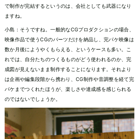
で制作が完結するというのは、会社としても武器になり
ますね。
小島：そうですね。一般的なCGプロダクションの場合、
映像作品で使うCGのパーツだけを納品し、完パケ映像は
数か月後にようやくもらえる、というケースも多い。こ
れでは、自分たちのつくるものがどう使われるのか、完
成図が見えないまま制作することになります。それより
は企画や編集段階から携わり、CG制作や音調整を経て完
パケまでつくれたほうが、楽しさや達成感を感じられる
のではないでしょうか。