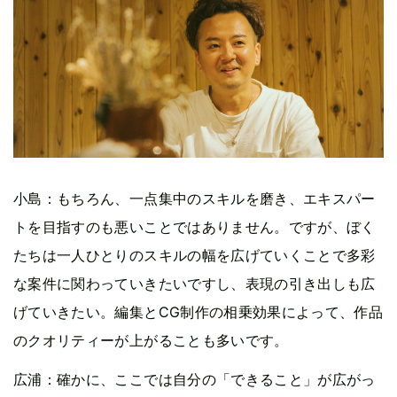
小島：もちろん、一点集中のスキルを磨き、エキスパー
トを目指すのも悪いことではありません。ですが、ぼく
たちは一人ひとりのスキルの幅を広げていくことで多彩
な案件に関わっていきたいですし、表現の引き出しも広
げていきたい。編集とCG制作の相乗効果によって、作品
のクオリティーが上がることも多いです。
広浦：確かに、ここでは自分の「できること」が広がっ