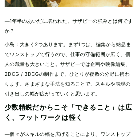
—1年半のあいだに培われた、サザビーの強みとは何です
か？
小島：大きく2つあります。まず1つは、編集から納品ま
でワンストップで行うので、仕事の守備範囲が広く、個
人の裁量も大きいこと。サザビーでは企画や映像編集、
2DCG / 3DCGの制作まで、ひとりが複数の分野に携わ
ります。さまざまな手法を知ることで、スキルや表現の
引き出しの幅が広がっていくと思います。
少数精鋭だからこそ「できること」は広
く、フットワークは軽く
—個々がスキルの幅を広げることにより、ワンストップ