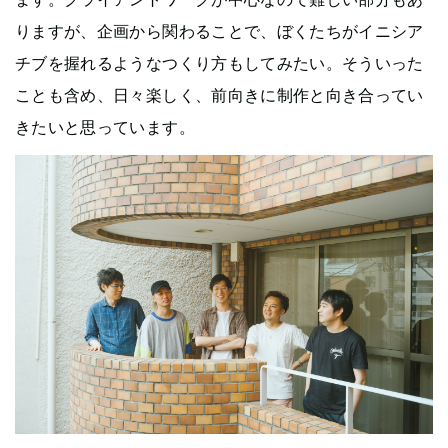
りますが、企画から関わることで、ぼくたちがイニシア
チブを握れるようなつくり方もしてみたい。そういった
ことも含め、日々楽しく、前向きに制作と向き合ってい
きたいと思っています。