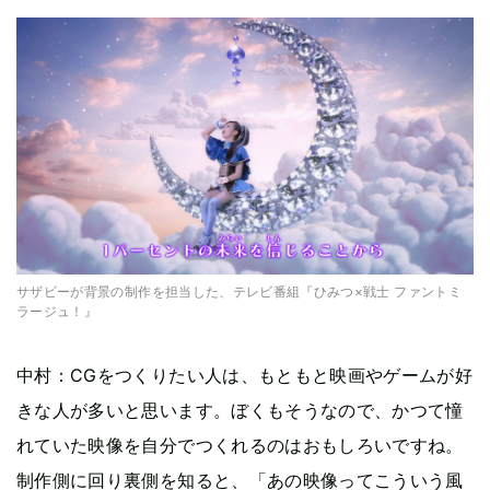
サザビーが背景の制作を担当した、テレビ番組『ひみつ×戦士 ファントミ
ラージュ！』
中村：CGをつくりたい人は、もともと映画やゲームが好
きな人が多いと思います。ぼくもそうなので、かつて憧
れていた映像を自分でつくれるのはおもしろいですね。
制作側に回り裏側を知ると、「あの映像ってこういう風