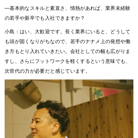
—基本的なスキルと素直さ、情熱があれば、業界未経験
の若手や新卒でも入社できますか？
小島：はい、大歓迎です。長く業界にいると、どうして
も頭が固くなりがちなので、若手のナナメ上の発想や働
き方もとり入れていきたい。会社としての幅も広がりま
すし、さらにフットワークを軽くするという意味でも、
次世代の力が必要だと感じています。