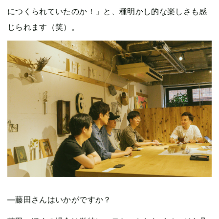
につくられていたのか！」と、種明かし的な楽しさも感
じられます（笑）。
—藤田さんはいかがですか？