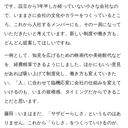
です。設立から1年半しか経っていない小さな会社なの
で、いままさに会社の文化やカラーをつくっているとこ
ろ。これから入社するメンバーにも、その一員になって
いただきたいと考えています。新しい制度や働き方も、
どんどん提案してほしいですね。
一例として、知見を広げるための映画代や美術館代など
を、経費精算できるようにしました。ほかにもいい意見
があれば吸い上げて制度化し、働き方も変えていきた
い。「人」に合わせて臨機応変に会社の仕組みを変えて
いけるのも、いまの規模感、タイミングだからできるこ
とだと思います。
藤田：いまはまだ、「サザビーらしさ」というものはあ
りません。これから「らしさ」をつくっていけるのが、