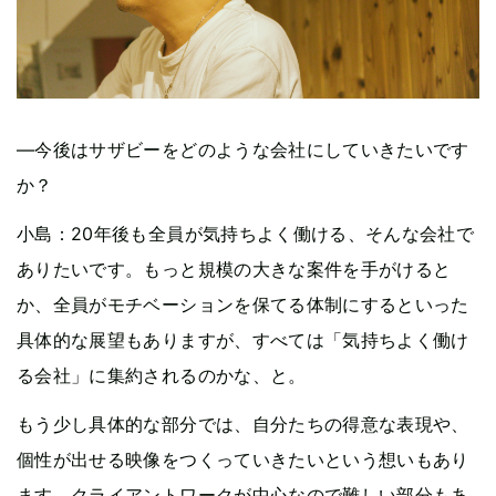
—今後はサザビーをどのような会社にしていきたいです
か？
小島：20年後も全員が気持ちよく働ける、そんな会社で
ありたいです。もっと規模の大きな案件を手がけると
か、全員がモチベーションを保てる体制にするといった
具体的な展望もありますが、すべては「気持ちよく働け
る会社」に集約されるのかな、と。
もう少し具体的な部分では、自分たちの得意な表現や、
個性が出せる映像をつくっていきたいという想いもあり
ます。クライアントワークが中心なので難しい部分もあ