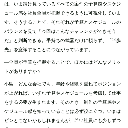
は、いま請け負っているすべての案件の予算感やスケジ
ュール感を社員全員が把握できるように可視化していま
す。そうすることで、それぞれが予算とスケジュールの
バランスを見て「今回はこんなチャレンジができそう
だ」と判断できる。手持ちの武器だけに頼らず、「半歩
先」を意識することにつながっています。
—全員が予算を把握することで、ほかにはどんなメリッ
トがありますか？
小島：どんな会社でも、年齢や経験を重ねてポジション
が上がれば、いずれ予算やスケジュールを考慮して仕事
をする必要が生まれます。そのとき、制作の予算感やス
ケジュール感を知っていることは必ず役に立つ。いまは
ピンとこないかもしれませんが、若い社員にも少しずつ