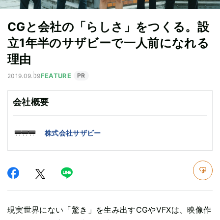
CGと会社の「らしさ」をつくる。設
立1年半のサザビーで一人前になれる
理由
FEATURE
PR
2019.09.09
会社概要
株式会社サザビー
現実世界にない「驚き」を生み出すCGやVFXは、映像作