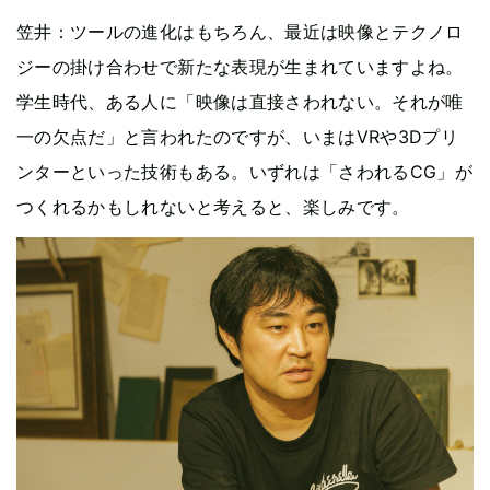
笠井：ツールの進化はもちろん、最近は映像とテクノロ
ジーの掛け合わせで新たな表現が生まれていますよね。
学生時代、ある人に「映像は直接さわれない。それが唯
一の欠点だ」と言われたのですが、いまはVRや3Dプリ
ンターといった技術もある。いずれは「さわれるCG」が
つくれるかもしれないと考えると、楽しみです。