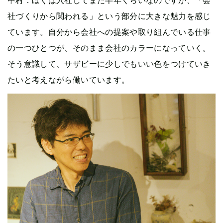
中村：ぼくは入社してまだ半年くらいなのですが、「会
社づくりから関われる」という部分に大きな魅力を感じ
ています。自分から会社への提案や取り組んでいる仕事
の一つひとつが、そのまま会社のカラーになっていく。
そう意識して、サザビーに少しでもいい色をつけていき
たいと考えながら働いています。