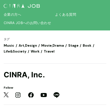
企業の方へ
よくある質問
CINRA JOBへのお問い合わせ
タグ
Music
Art,Design
Movie,Drama
Stage
Book
Life&Society
Work
Travel
CINRA, Inc.
Follow