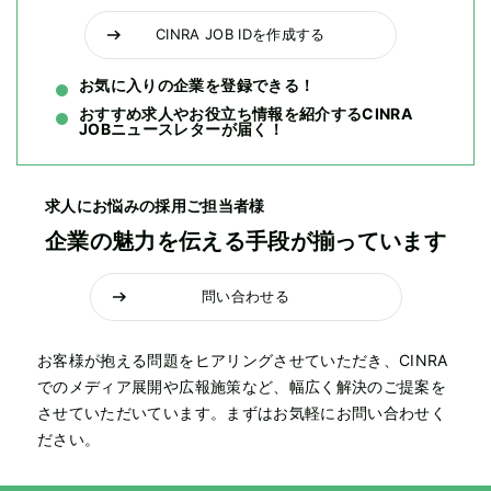
CINRA JOB IDを作成する
お気に入りの企業を登録できる！
おすすめ求人やお役立ち情報を紹介するCINRA
JOBニュースレターが届く！
求人にお悩みの採用ご担当者様
企業の魅力を伝える手段が揃っています
問い合わせる
お客様が抱える問題をヒアリングさせていただき、CINRA
でのメディア展開や広報施策など、幅広く解決のご提案を
させていただいています。まずはお気軽にお問い合わせく
ださい。