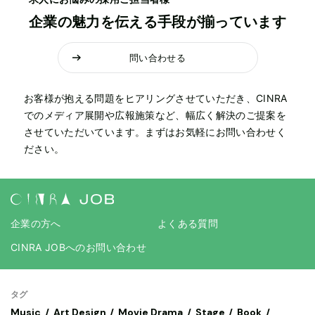
企業の魅力を伝える手段が揃っています
問い合わせる
お客様が抱える問題をヒアリングさせていただき、CINRA
でのメディア展開や広報施策など、幅広く解決のご提案を
させていただいています。まずはお気軽にお問い合わせく
ださい。
企業の方へ
よくある質問
CINRA JOBへのお問い合わせ
タグ
Music
Art,Design
Movie,Drama
Stage
Book