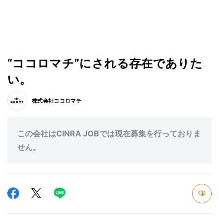
“ココロマチ”にされる存在でありた
い。
株式会社ココロマチ
この会社はCINRA JOBでは現在募集を行っておりま
せん。