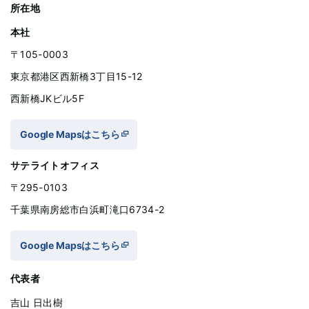
所在地
本社
〒105-0003
東京都港区西新橋3丁目15-12
西新橋JKビル5F
Google Mapsはこちら
サテライトオフィス
〒295-0103
千葉県南房総市白浜町滝口6734-2
Google Mapsはこちら
代表者
吉山 日出樹