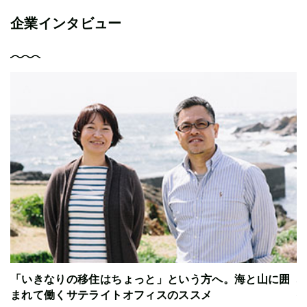
企業インタビュー
の
「いきなりの移住はちょっと」という方へ。海と山に囲
まれて働くサテライトオフィスのススメ