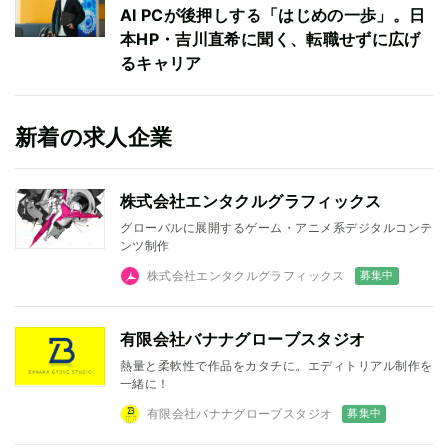
AI PCが後押しする「はじめの一歩」。日
本HP・吉川直希に聞く、転職せずに広げ
るキャリア
新着の求人企業
株式会社エンタクルグラフィックス
グローバルに展開するゲーム・アニメ系デジタルコンテ
ンツ制作
募集中
株式会社エンタクルグラフィックス
有限会社バナナグローブスタジオ
熱量と柔軟性で作品をカタチに。エディトリアル制作を
一緒に！
募集中
有限会社バナナグローブスタジオ