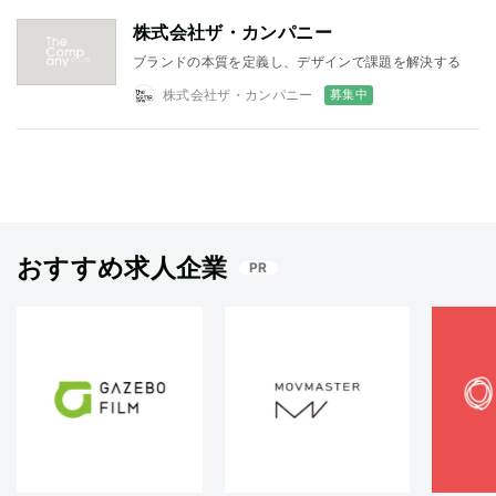
株式会社ザ・カンパニー
ブランドの本質を定義し、デザインで課題を解決する
募集中
株式会社ザ・カンパニー
おすすめ求人企業
PR