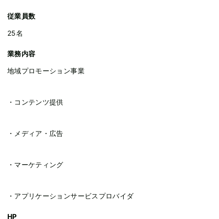
従業員数
25名
業務内容
地域プロモーション事業
・コンテンツ提供
・メディア・広告
・マーケティング
・アプリケーションサービスプロバイダ
HP