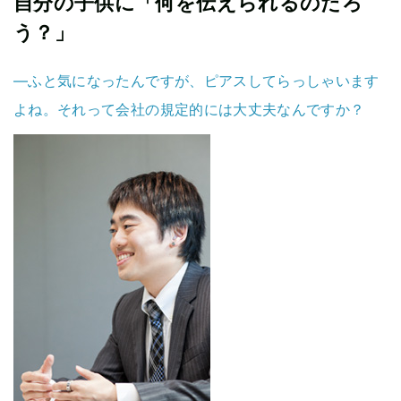
自分の子供に「何を伝えられるのだろ
う？」
―ふと気になったんですが、ピアスしてらっしゃいます
よね。それって会社の規定的には大丈夫なんですか？