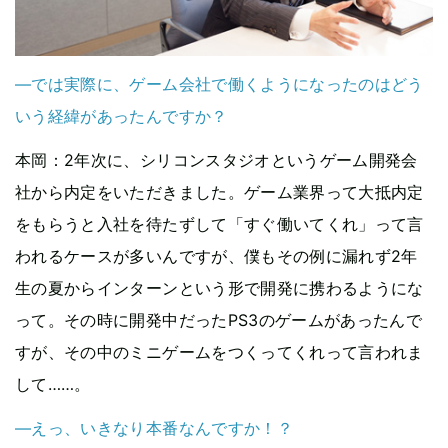
—では実際に、ゲーム会社で働くようになったのはどう
いう経緯があったんですか？
本岡
：2年次に、シリコンスタジオというゲーム開発会
社から内定をいただきました。ゲーム業界って大抵内定
をもらうと入社を待たずして「すぐ働いてくれ」って言
われるケースが多いんですが、僕もその例に漏れず2年
生の夏からインターンという形で開発に携わるようにな
って。その時に開発中だったPS3のゲームがあったんで
すが、その中のミニゲームをつくってくれって言われま
して……。
—えっ、いきなり本番なんですか！？