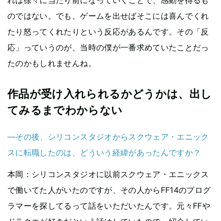
れは徐々に当たり前になっていくことで、感動を得るも
のではない。でも、ゲームを出せばそこには喜んでくれ
たり怒ってくれたりという反応があるんです。その「反
応」っていうのが、当時の僕が一番求めていたことだっ
たのかもしれませんね。
作品が受け入れられるかどうかは、出し
てみるまでわからない
—その後、シリコンスタジオからスクウェア・エニック
スに転職したのは、どういう経緯があったんですか？
本岡
：シリコンスタジオに以前スクウェア・エニックス
で働いてた人がいたのですが、その人からFF14のプログ
ラマーを探してるって話をいただいたんです。元々FFや