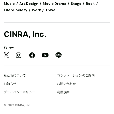
Music
Art,Design
Movie,Drama
Stage
Book
Life&Society
Work
Travel
CINRA, Inc.
Follow
私たちについて
コラボレーションのご案内
お知らせ
お問い合わせ
プライバシーポリシー
利用規約
© 2021 CINRA, Inc.