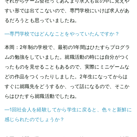
それからゲーム会社ってあんまり求人も世の中に見えや
すい形では出てこないので、専門学校にいけば求人があ
るだろうとも思っていましたね。
―専門学校ではどんなことをやっていたんですか？
本岡
：2年制の学校で、最初の1年間はひたすらプログラ
ムの勉強をしていました。就職活動の時には自分がつく
ったものを見せることもあるので、実際にミニゲームな
どの作品をつくったりしました。2年生になってからは
すぐに就職先をどうするか、って話になるので、そこか
らはひたすら就職活動でしたね。
—1回社会人を経験してから学生に戻ると、色々と新鮮に
感じられたのでしょうか？