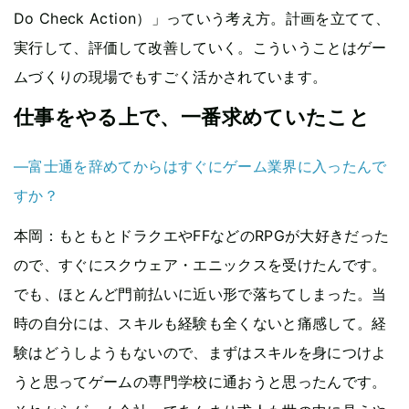
Do Check Action）」っていう考え方。計画を立てて、
実行して、評価して改善していく。こういうことはゲー
ムづくりの現場でもすごく活かされています。
仕事をやる上で、一番求めていたこと
―富士通を辞めてからはすぐにゲーム業界に入ったんで
すか？
本岡
：もともとドラクエやFFなどのRPGが大好きだった
ので、すぐにスクウェア・エニックスを受けたんです。
でも、ほとんど門前払いに近い形で落ちてしまった。当
時の自分には、スキルも経験も全くないと痛感して。経
験はどうしようもないので、まずはスキルを身につけよ
うと思ってゲームの専門学校に通おうと思ったんです。