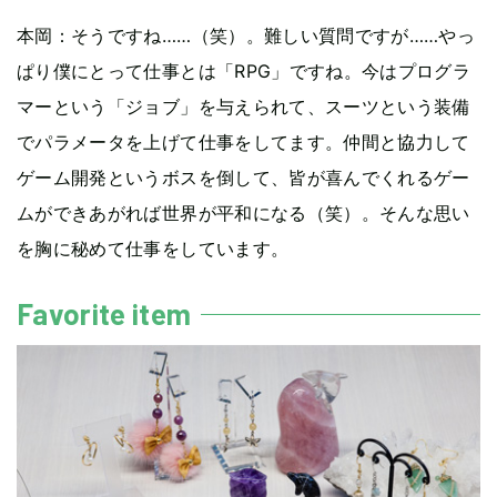
本岡
：そうですね……（笑）。難しい質問ですが……やっ
ぱり僕にとって仕事とは「RPG」ですね。今はプログラ
マーという「ジョブ」を与えられて、スーツという装備
でパラメータを上げて仕事をしてます。仲間と協力して
ゲーム開発というボスを倒して、皆が喜んでくれるゲー
ムができあがれば世界が平和になる（笑）。そんな思い
を胸に秘めて仕事をしています。
Favorite item