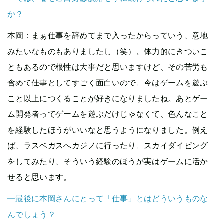
か？
本岡
：まぁ仕事を辞めてまで入ったからっていう、意地
みたいなものもありましたし（笑）。体力的にきついこ
ともあるので根性は大事だと思いますけど、その苦労も
含めて仕事としてすごく面白いので、今はゲームを遊ぶ
こと以上につくることが好きになりましたね。あとゲー
ム開発者ってゲームを遊ぶだけじゃなくて、色んなこと
を経験したほうがいいなと思うようになりました。例え
ば、ラスベガスへカジノに行ったり、スカイダイビング
をしてみたり、そういう経験のほうが実はゲームに活か
せると思います。
—最後に本岡さんにとって「仕事」とはどういうものな
んでしょう？