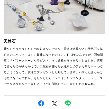
天然石
昔からキラキラしたものが好きなんですが、最近は水晶などの天然石を集
めるのにハマってます。趣味になったのはここ1、2年なんですが、通信講
座で「パワーストーンセラピスト」って資格を取ったりもしました。講座
で習ったのがきっかけで、天然石を使った女性向けのアクセサリーもつく
るようになって、友達にプレゼントしたりしています。ハマったきっかけ
は特にないんですが、もしかしたら「ファイナルファンタジー」シリーズ
でクリスタルが出てきたというのも関係しているかもしれませんね。