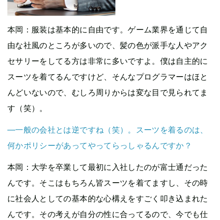
本岡
：服装は基本的に自由です。ゲーム業界を通じて自
由な社風のところが多いので、髪の色が派手な人やアク
セサリーをしてる方は非常に多いですよ。僕は自主的に
スーツを着てるんですけど、そんなプログラマーはほと
んどいないので、むしろ周りからは変な目で見られてま
す（笑）。
—一般の会社とは逆ですね（笑）。スーツを着るのは、
何かポリシーがあってやってらっしゃるんですか？
本岡
：大学を卒業して最初に入社したのが富士通だった
んです。そこはもちろん皆スーツを着てますし、その時
に社会人としての基本的な心構えをすごく叩き込まれた
んです。その考えが自分の性に合ってるので、今でも仕