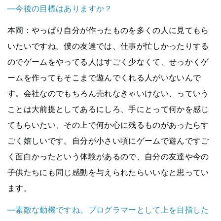
—今後の目標はありますか？
本岡
：やっぱり自分が作ったものを多くの人に見てもら
いたいですね。僕の友達では、仕事が忙しかったりする
のでゲームをやってる人はすごく少なくて、せっかくゲ
ームを作ってもそこまで遊んでくれる人がいないんで
す。会社なのでもちろん売れなきゃいけない、っていう
ことは大前提としてあるにしろ、手にとって何かを感じ
てもらいたい、その上で何か心に残るものがあったらす
ごく嬉しいです。自分が小さい頃にゲームで遊んですご
く面白かったという体験があるので、自分の友達や今の
子供たちにも同じ感動を与えられたらいいなと思ってい
ます。
—素敵な動機ですね。プログラマーとして上を目指した