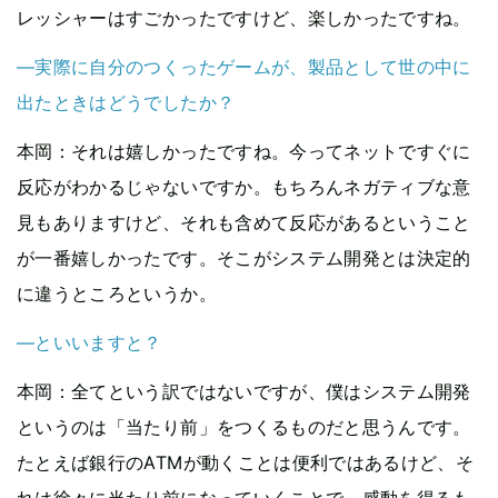
レッシャーはすごかったですけど、楽しかったですね。
—実際に自分のつくったゲームが、製品として世の中に
出たときはどうでしたか？
本岡
：それは嬉しかったですね。今ってネットですぐに
反応がわかるじゃないですか。もちろんネガティブな意
見もありますけど、それも含めて反応があるということ
が一番嬉しかったです。そこがシステム開発とは決定的
に違うところというか。
—といいますと？
本岡
：全てという訳ではないですが、僕はシステム開発
というのは「当たり前」をつくるものだと思うんです。
たとえば銀行のATMが動くことは便利ではあるけど、そ