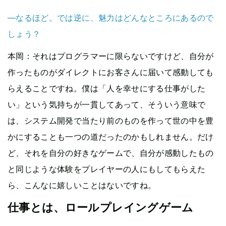
—なるほど。では逆に、魅力はどんなところにあるので
しょう？
本岡
：それはプログラマーに限らないですけど、自分が
作ったものがダイレクトにお客さんに届いて感動しても
らえることですね。僕は「人を幸せにする仕事がした
い」という気持ちが一貫してあって、そういう意味で
は、システム開発で当たり前のものを作って世の中を豊
かにすることも一つの道だったのかもしれません。だけ
ど、それを自分の好きなゲームで、自分が感動したもの
と同じような体験をプレイヤーの人にもしてもらえた
ら、こんなに嬉しいことはないですね。
仕事とは、ロールプレイングゲーム