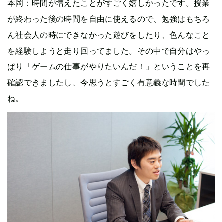
本岡
：時間が増えたことがすごく嬉しかったです。授業
が終わった後の時間を自由に使えるので、勉強はもちろ
ん社会人の時にできなかった遊びをしたり、色んなこと
を経験しようと走り回ってました。その中で自分はやっ
ぱり「ゲームの仕事がやりたいんだ！」ということを再
確認できましたし、今思うとすごく有意義な時間でした
ね。