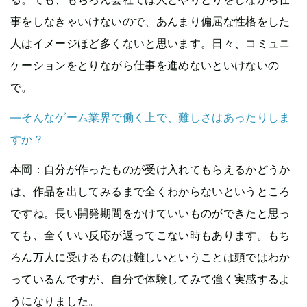
事をしなきゃいけないので、あんまり偏屈な性格をした
人はイメージほど多くないと思います。日々、コミュニ
ケーションをとりながら仕事を進めないといけないの
で。
—そんなゲーム業界で働く上で、難しさはあったりしま
すか？
本岡
：自分が作ったものが受け入れてもらえるかどうか
は、作品を出してみるまで全くわからないというところ
ですね。長い開発期間をかけていいものができたと思っ
ても、全くいい反応が返ってこない時もあります。もち
ろん万人に受けるものは難しいということは頭ではわか
っているんですが、自分で体験してみて強く実感するよ
うになりました。