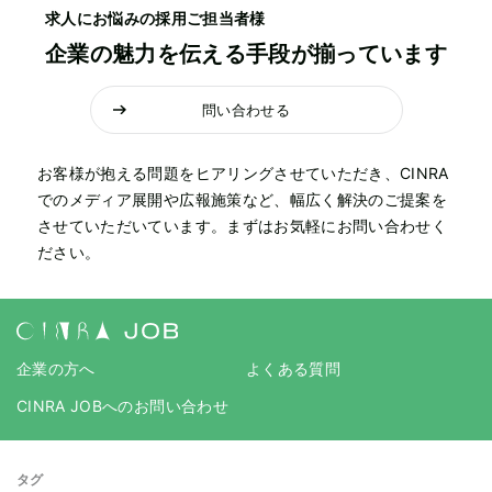
求人にお悩みの採用ご担当者様
企業の魅力を伝える手段が揃っています
問い合わせる
お客様が抱える問題をヒアリングさせていただき、CINRA
でのメディア展開や広報施策など、幅広く解決のご提案を
させていただいています。まずはお気軽にお問い合わせく
ださい。
企業の方へ
よくある質問
CINRA JOBへのお問い合わせ
タグ