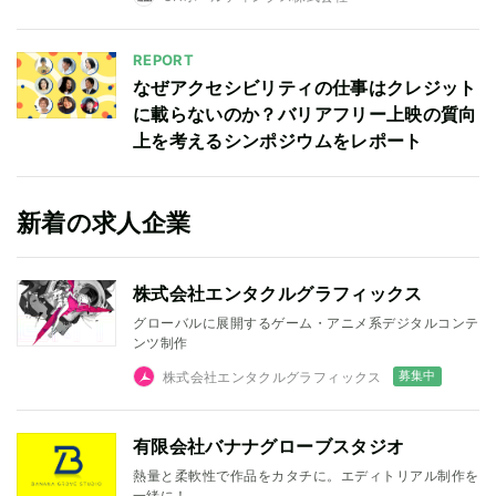
REPORT
なぜアクセシビリティの仕事はクレジット
に載らないのか？バリアフリー上映の質向
上を考えるシンポジウムをレポート
新着の求人企業
株式会社エンタクルグラフィックス
グローバルに展開するゲーム・アニメ系デジタルコンテ
ンツ制作
募集中
株式会社エンタクルグラフィックス
有限会社バナナグローブスタジオ
熱量と柔軟性で作品をカタチに。エディトリアル制作を
一緒に！