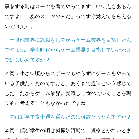
事をする時はスーツを着てやってます。いい点もあるん
ですよ、「あのスーツの人だ」ってすぐ覚えてもらえる
ので（笑）。
―一度他業界に就職をしてからゲーム業界を目指したん
ですよね。学生時代からゲーム業界を目指していたわけ
ではないんですか？
本岡
：小さい頃からスポーツもやらずにゲームをやって
いる子供だったのですけど、あくまで趣味という感じで
した。だからゲーム業界に就職して食べていくことを現
実的に考えることもなかったですね。
―では新卒で富士通を選んだのは何故だったんですか？
本岡
：僕が学生の頃は就職氷河期で、資格とかないとま