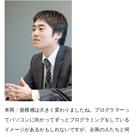
本岡
：規模感は大きく変わりましたね。プログラマーっ
てパソコンに向かってずっとプログラミングをしている
イメージがあるかもしれないですが、企画の人たちと何