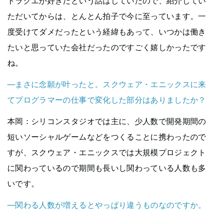
ドラクエが好きだという話はしていたので、紹介してい
ただいてからは、とんとん拍子で今に至っています。一
度受けてダメだったという経緯もあって、いつかは働き
たいと思っていた会社だったのですごく嬉しかったです
ね。
—まさに念願が叶ったと。スクウェア・エニックスに来
てプログラマーの仕事で変化した部分はありましたか？
本岡
：シリコンスタジオでは主に、少人数で開発期間の
短いソーシャルゲームなどをつくることに携わったので
すが、スクウェア・エニックスでは大規模プロジェクト
に関わっているので期間も長いし関わっている人数も多
いです。
—関わる人数が増えるとやっぱり違うものなのですか。