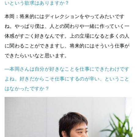
いという欲求はありますか？
本岡
：将来的にはディレクションをやってみたいです
ね。やっぱり僕は、人との関わりや一緒に作っていく一
体感がすごく好きなんです。上の立場になると多くの人
に関わることができますし、将来的にはそういう仕事が
できたらいいなと思います。
—本岡さんは自分が好きなことを仕事にできたわけです
よね。好きだからこそ仕事にするのが辛い、ということ
はなかったですか？