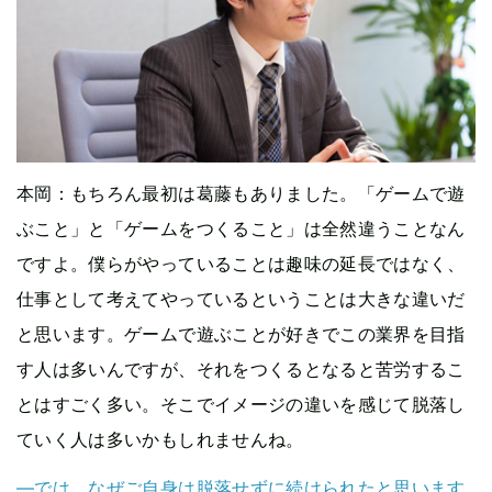
本岡
：もちろん最初は葛藤もありました。「ゲームで遊
ぶこと」と「ゲームをつくること」は全然違うことなん
ですよ。僕らがやっていることは趣味の延長ではなく、
仕事として考えてやっているということは大きな違いだ
と思います。ゲームで遊ぶことが好きでこの業界を目指
す人は多いんですが、それをつくるとなると苦労するこ
とはすごく多い。そこでイメージの違いを感じて脱落し
ていく人は多いかもしれませんね。
—では、なぜご自身は脱落せずに続けられたと思います