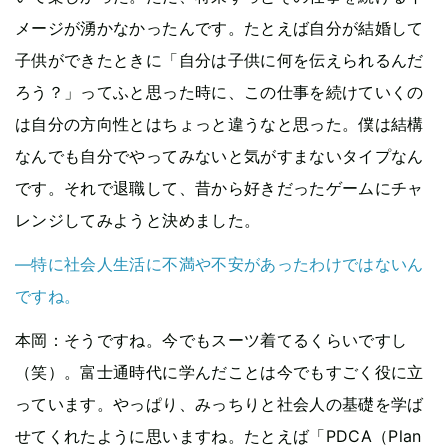
メージが湧かなかったんです。たとえば自分が結婚して
子供ができたときに「自分は子供に何を伝えられるんだ
ろう？」ってふと思った時に、この仕事を続けていくの
は自分の方向性とはちょっと違うなと思った。僕は結構
なんでも自分でやってみないと気がすまないタイプなん
です。それで退職して、昔から好きだったゲームにチャ
レンジしてみようと決めました。
―特に社会人生活に不満や不安があったわけではないん
ですね。
本岡
：そうですね。今でもスーツ着てるくらいですし
（笑）。富士通時代に学んだことは今でもすごく役に立
っています。やっぱり、みっちりと社会人の基礎を学ば
せてくれたように思いますね。たとえば「PDCA（Plan