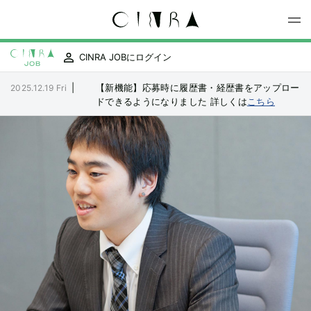
CINRA JOBにログイン
|
【新機能】応募時に履歴書・経歴書をアップロー
2025.12.19 Fri
ドできるようになりました
詳しくは
こちら