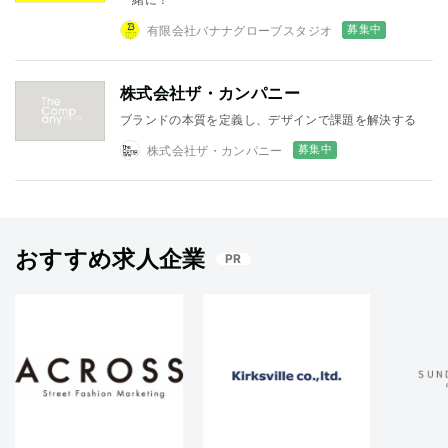
募集中
有限会社バナナグローブスタジオ
株式会社ザ・カンパニー
ブランドの本質を定義し、デザインで課題を解決する
募集中
株式会社ザ・カンパニー
おすすめ求人企業
PR