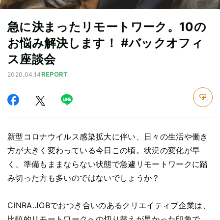
急に決まったリモートワーク。10の
お悩み解決します！ #バックオフィ
ス座談会
REPORT
2020.04.14
新型コロナウイルス感染拡大に伴い、日々の生活や働き
方が大きく変わっている今日この頃。状況の変化が早
く、準備もままならない状態で急遽リモートワークに踏
み切った方も多いのではないでしょうか？
CINRA.JOBでおつき合いのあるクリエイティブ企業は、
比較的リモートワークへの切り替えが早かった印象で