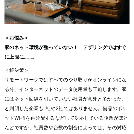
＜お悩み＞
家のネット環境が整っていない！ テザリングではすぐ
に上限に……。
＜解決策＞
リモートワークではすべてのやり取りがオンラインにな
る分、インターネットのデータ使用量も圧迫します。家
にはネット回線を引いていない社員が意外と多かった、
と判明した企業も1社や2社ではありません。備品のポケ
ットWi-fiを再分配するなどして対応している企業がほと
んどですが、社員数や台数の割合によっては、その対応