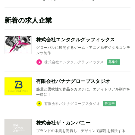
新着の求人企業
株式会社エンタクルグラフィックス
グローバルに展開するゲーム・アニメ系デジタルコンテ
ンツ制作
募集中
株式会社エンタクルグラフィックス
有限会社バナナグローブスタジオ
熱量と柔軟性で作品をカタチに。エディトリアル制作を
一緒に！
募集中
有限会社バナナグローブスタジオ
株式会社ザ・カンパニー
ブランドの本質を定義し、デザインで課題を解決する