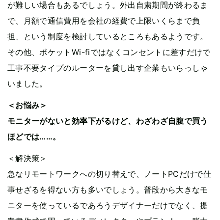
が難しい場合もあるでしょう。外出自粛期間が終わるま
で、月額で通信費用を会社の経費で上限いくらまで負
担、という制度を検討しているところもあるようです。
その他、ポケットWi-fiではなくコンセントに差すだけで
工事不要タイプのルーターを貸し出す企業もいらっしゃ
いました。
＜お悩み＞
モニターがないと効率下がるけど、わざわざ自腹で買う
ほどでは……。
＜解決策＞
急なリモートワークへの切り替えで、ノートPCだけで仕
事せざるを得ない方も多いでしょう。普段から大きなモ
ニターを使っているであろうデザイナーだけでなく、提