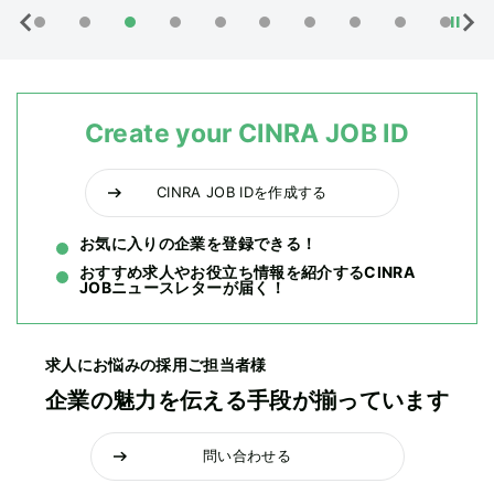
Create your CINRA JOB ID
CINRA JOB IDを作成する
お気に入りの企業を登録できる！
おすすめ求人やお役立ち情報を紹介するCINRA
JOBニュースレターが届く！
求人にお悩みの採用ご担当者様
企業の魅力を伝える手段が揃っています
問い合わせる