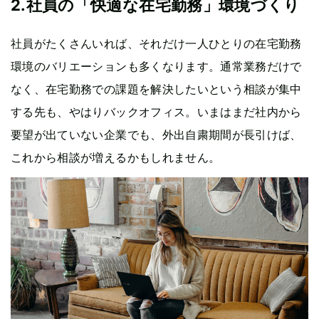
2.社員の「快適な在宅勤務」環境づくり
社員がたくさんいれば、それだけ一人ひとりの在宅勤務
環境のバリエーションも多くなります。通常業務だけで
なく、在宅勤務での課題を解決したいという相談が集中
する先も、やはりバックオフィス。いまはまだ社内から
要望が出ていない企業でも、外出自粛期間が長引けば、
これから相談が増えるかもしれません。