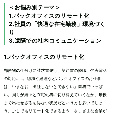
＜お悩み別テーマ＞
1.バックオフィスのリモート化
2.社員の「快適な在宅勤務」環境づく
り
3.遠隔での社内コミュニケーション
1.バックオフィスのリモート化
郵便物の仕分けに請求書発行、契約書の捺印、代表電話
の対応……。総務や経理などバックオフィスのお仕事
は、いまなお「出社しないとできない」業務でいっぱ
い。周りが続々と在宅勤務に切り替えていくなか、最後
まで出社せざるを得ない状況だという方も多いでしょ
う。少しでもリモート化できるよう、さまざまな企業が