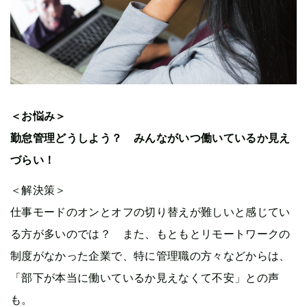
＜お悩み＞
勤怠管理どうしよう？ みんながいつ働いているか見え
づらい！
＜解決策＞
仕事モードのオンとオフの切り替えが難しいと感じてい
る方が多いのでは？ また、もともとリモートワークの
制度がなかった企業で、特に管理職の方々などからは、
「部下が本当に働いているか見えなくて不安」との声
も。