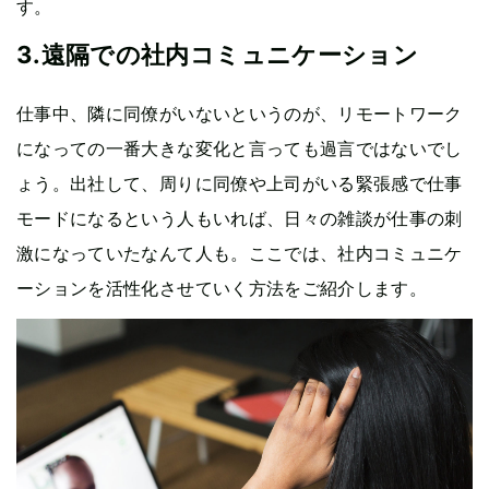
す。
3.遠隔での社内コミュニケーション
仕事中、隣に同僚がいないというのが、リモートワーク
になっての一番大きな変化と言っても過言ではないでし
ょう。出社して、周りに同僚や上司がいる緊張感で仕事
モードになるという人もいれば、日々の雑談が仕事の刺
激になっていたなんて人も。ここでは、社内コミュニケ
ーションを活性化させていく方法をご紹介します。