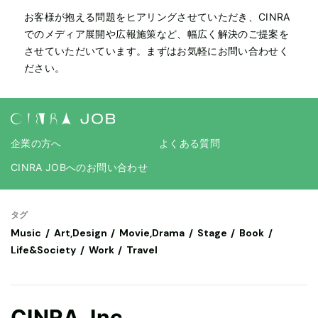
お客様が抱える問題をヒアリングさせていただき、CINRA
でのメディア展開や広報施策など、幅広く解決のご提案を
させていただいています。まずはお気軽にお問い合わせく
ださい。
企業の方へ
よくある質問
CINRA JOBへのお問い合わせ
タグ
Music
Art,Design
Movie,Drama
Stage
Book
Life&Society
Work
Travel
CINRA, Inc.