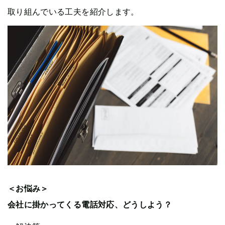
取り組んでいる工夫を紹介します。
＜お悩み＞
会社に掛かってくる電話対応、どうしよう？