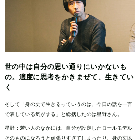
世の中は自分の思い通りにいかないも
の。適度に思考をかきまぜて、生きてい
く
そして「身の丈で生きるっていうのは、今日の話を一言
で表している気がする」と総括したのは星野さん。
星野：若い人のなかには、自分が設定したロールモデル
そのものになろうと頑張りすぎてしまったり、身の丈以