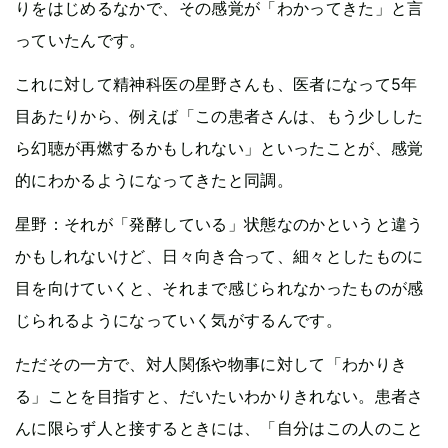
りをはじめるなかで、その感覚が「わかってきた」と言
っていたんです。
これに対して精神科医の星野さんも、医者になって5年
目あたりから、例えば「この患者さんは、もう少しした
ら幻聴が再燃するかもしれない」といったことが、感覚
的にわかるようになってきたと同調。
星野：それが「発酵している」状態なのかというと違う
かもしれないけど、日々向き合って、細々としたものに
目を向けていくと、それまで感じられなかったものが感
じられるようになっていく気がするんです。
ただその一方で、対人関係や物事に対して「わかりき
る」ことを目指すと、だいたいわかりきれない。患者さ
んに限らず人と接するときには、「自分はこの人のこと