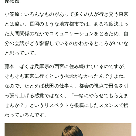
原教授。
小笠原：いろんなものがあって多くの人が行き交う東京
とは違い、長岡のような地方都市では、ある程度決まっ
た人間関係のなかでコミュニケーションをとるため、自
分の会話がどう影響しているのかわかるところがいいな
と思っていて。
藤本：ぼくは兵庫県の西宮に住み続けているのですが、
そもそも東京に行くという概念がなかったんですよね。
なので、たとえば秋田の仕事も、都会の視点で田舎を引
っ張り上げる感覚ではなく、「一緒にやらせてもらえま
せんか？」というリスペクトを根底にしたスタンスで携
わっているんです。