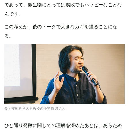
であって、微生物にとっては腐敗でもハッピーなことな
んです。
この考えが、後のトークで大きなカギを握ることにな
る。
長岡技術科学大学教授の小笠原 渉さん
ひと通り発酵に関しての理解を深めたあとは、あらため