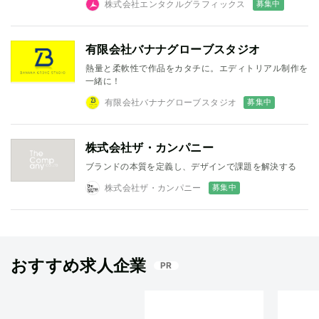
募集中
株式会社エンタクルグラフィックス
有限会社バナナグローブスタジオ
熱量と柔軟性で作品をカタチに。エディトリアル制作を
一緒に！
募集中
有限会社バナナグローブスタジオ
株式会社ザ・カンパニー
ブランドの本質を定義し、デザインで課題を解決する
募集中
株式会社ザ・カンパニー
おすすめ求人企業
PR