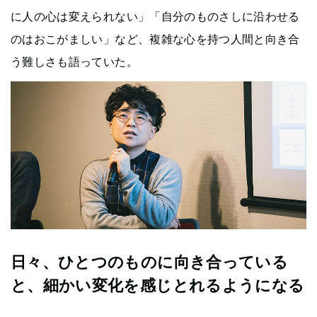
に人の心は変えられない」「自分のものさしに沿わせる
のはおこがましい」など、複雑な心を持つ人間と向き合
う難しさも語っていた。
日々、ひとつのものに向き合っている
と、細かい変化を感じとれるようになる