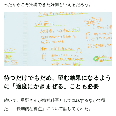
ったからこそ実現できた好例といえるだろう。
待つだけでもだめ。望む結果になるよう
に「適度にかきまぜる」ことも必要
続いて、星野さんが精神科医として臨床するなかで得
た、「長期的な視点」について話してくれた。