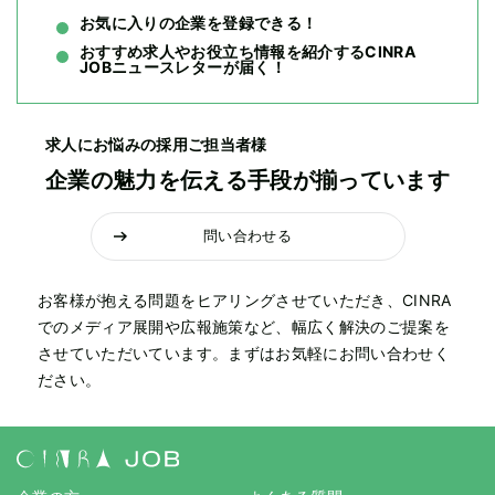
お気に入りの企業を登録できる！
おすすめ求人やお役立ち情報を紹介するCINRA
JOBニュースレターが届く！
求人にお悩みの採用ご担当者様
企業の魅力を伝える手段が揃っています
問い合わせる
お客様が抱える問題をヒアリングさせていただき、CINRA
でのメディア展開や広報施策など、幅広く解決のご提案を
させていただいています。まずはお気軽にお問い合わせく
ださい。