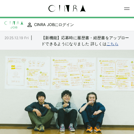
CINRA JOBにログイン
|
【新機能】応募時に履歴書・経歴書をアップロー
2025.12.19 Fri
ドできるようになりました
詳しくは
こちら