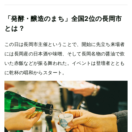
「発酵・醸造のまち」全国2位の長岡市
とは？
この日は長岡市主催ということで、開始に先立ち来場者
には長岡産の日本酒や味噌、そして長岡名物の醤油で炊
いた赤飯などが振る舞われた。イベントは登壇者ととも
に乾杯の唱和からスタート。