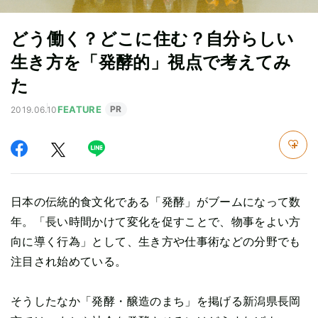
どう働く？どこに住む？自分らしい
生き方を「発酵的」視点で考えてみ
た
FEATURE
PR
2019.06.10
日本の伝統的食文化である「発酵」がブームになって数
年。「長い時間かけて変化を促すことで、物事をよい方
向に導く行為」として、生き方や仕事術などの分野でも
注目され始めている。
そうしたなか「発酵・醸造のまち」を掲げる新潟県長岡