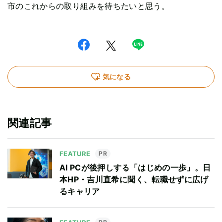
市のこれからの取り組みを待ちたいと思う。
気になる
関連記事
FEATURE
PR
AI PCが後押しする「はじめの一歩」。日
本HP・吉川直希に聞く、転職せずに広げ
るキャリア