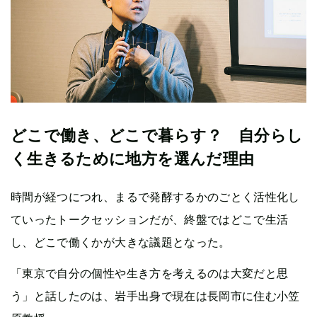
どこで働き、どこで暮らす？ 自分らし
く生きるために地方を選んだ理由
時間が経つにつれ、まるで発酵するかのごとく活性化し
ていったトークセッションだが、終盤ではどこで生活
し、どこで働くかが大きな議題となった。
「東京で自分の個性や生き方を考えるのは大変だと思
う」と話したのは、岩手出身で現在は長岡市に住む小笠