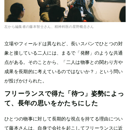
左から編集者の藤本智士さん、精神科医の星野概念さん
立場やフィールドは異なれど、長いスパンでひとつの対
象と接している二人には、まるで「発酵」のような共通
点がある。そのことから、「二人は物事との関わり方や
成果を長期的に考えているのではないか？」という問い
が投げかけられた。
フリーランスで得た「待つ」姿勢によっ
て、長年の思いをかたちにした
ひとつの物事に対して長期的な視点を持てる理由につい
て藤本さんは、自身で会社を起こしてフリーランスに近