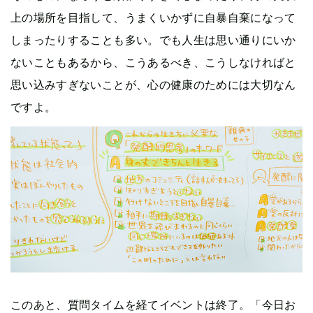
上の場所を目指して、うまくいかずに自暴自棄になって
しまったりすることも多い。でも人生は思い通りにいか
ないこともあるから、こうあるべき、こうしなければと
思い込みすぎないことが、心の健康のためには大切なん
ですよ。
このあと、質問タイムを経てイベントは終了。「今日お