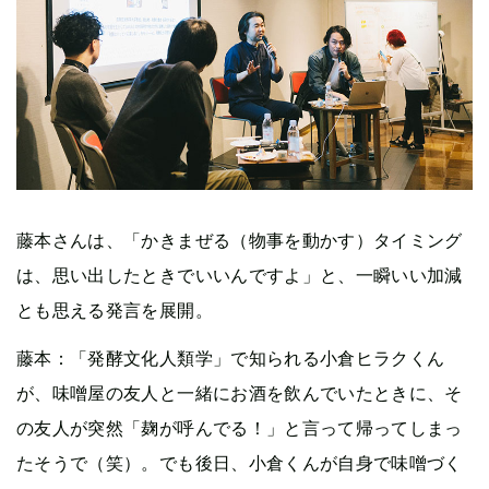
藤本さんは、「かきまぜる（物事を動かす）タイミング
は、思い出したときでいいんですよ」と、一瞬いい加減
とも思える発言を展開。
藤本：「発酵文化人類学」で知られる小倉ヒラクくん
が、味噌屋の友人と一緒にお酒を飲んでいたときに、そ
の友人が突然「麹が呼んでる！」と言って帰ってしまっ
たそうで（笑）。でも後日、小倉くんが自身で味噌づく