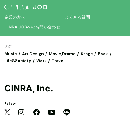
企業の方へ
よくある質問
CINRA JOBへのお問い合わせ
タグ
Music
Art,Design
Movie,Drama
Stage
Book
Life&Society
Work
Travel
CINRA, Inc.
Follow